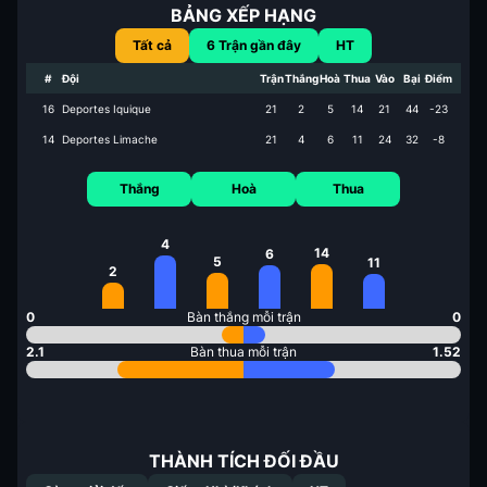
BẢNG XẾP HẠNG
Tất cả
6
Trận gần đây
HT
#
Đội
Trận
Thắng
Hoà
Thua
Vào
Bại
Điểm
16
Deportes Iquique
21
2
5
14
21
44
-23
14
Deportes Limache
21
4
6
11
24
32
-8
Thắng
Hoà
Thua
4
14
6
5
11
2
0
Bàn thắng mỗi trận
0
2.1
Bàn thua mỗi trận
1.52
THÀNH TÍCH ĐỐI ĐẦU