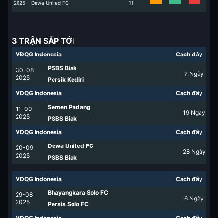
2025
Dewa United FC
1
1
3 TRẬN SẮP TỚI
VĐQG Indonesia
Cách đây
PSBS Biak
30-08
7
Ngày
2025
Persik Kediri
VĐQG Indonesia
Cách đây
Semen Padang
11-09
19
Ngày
2025
PSBS Biak
VĐQG Indonesia
Cách đây
Dewa United FC
20-09
28
Ngày
2025
PSBS Biak
VĐQG Indonesia
Cách đây
Bhayangkara Solo FC
29-08
6
Ngày
2025
Persis Solo FC
VĐQG Indonesia
Cách đây