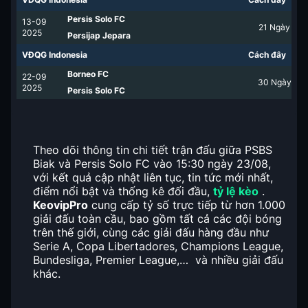
Persis Solo FC
13-09
21
Ngày
2025
Persijap Jepara
VĐQG Indonesia
Cách đây
Borneo FC
22-09
30
Ngày
2025
Persis Solo FC
Theo dõi thông tin chi tiết trận đấu giữa PSBS
Biak và Persis Solo FC vào 15:30 ngày 23/08,
với kết quả cập nhật liên tục, tin tức mới nhất,
điểm nổi bật và thống kê đối đầu,
tỷ lệ kèo
.
KeovipPro
cung cấp tỷ số trực tiếp từ hơn 1.000
giải đấu toàn cầu, bao gồm tất cả các đội bóng
trên thế giới, cùng các giải đấu hàng đầu như
Serie A, Copa Libertadores, Champions League,
Bundesliga, Premier League,… và nhiều giải đấu
khác.