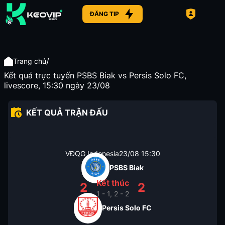
ĐĂNG TIP
/
Trang chủ
Kết quả trực tuyến PSBS Biak vs Persis Solo FC,
livescore, 15:30 ngày 23/08
KẾT QUẢ TRẬN ĐẤU
VĐQG Indonesia
23/08
15:30
PSBS Biak
Kết thúc
2
2
1 - 1, 2 - 2
Persis Solo FC