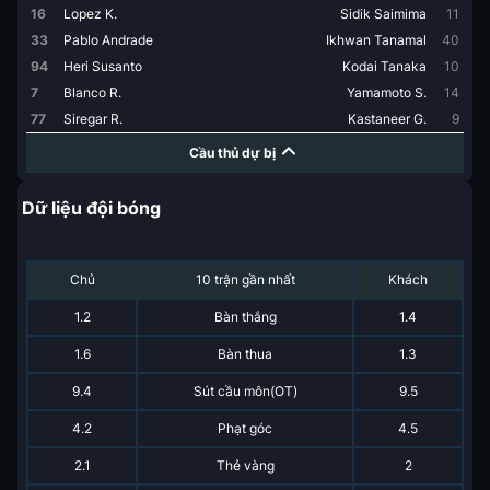
16
Lopez K.
Sidik Saimima
11
33
Pablo Andrade
Ikhwan Tanamal
40
94
Heri Susanto
Kodai Tanaka
10
7
Blanco R.
Yamamoto S.
14
77
Siregar R.
Kastaneer G.
9
Cầu thủ dự bị
Dữ liệu đội bóng
Chủ
10 trận gần nhất
Khách
1.2
Bàn thắng
1.4
1.6
Bàn thua
1.3
9.4
Sút cầu môn(OT)
9.5
4.2
Phạt góc
4.5
2.1
Thẻ vàng
2