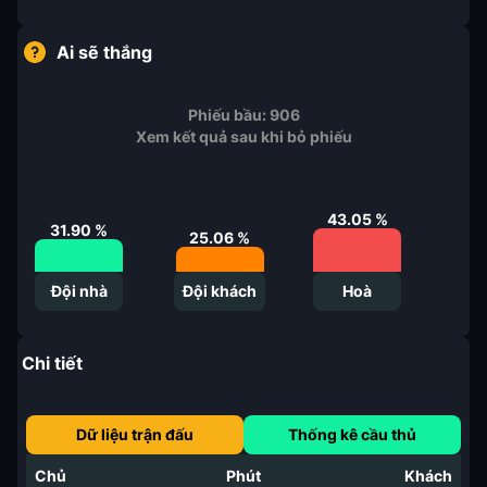
Ai sẽ thắng
Phiếu bầu:
906
Xem kết quả sau khi bỏ phiếu
43.05
%
31.90
%
25.06
%
Đội nhà
Đội khách
Hoà
Chi tiết
Dữ liệu trận đấu
Thống kê cầu thủ
Chủ
Phút
Khách