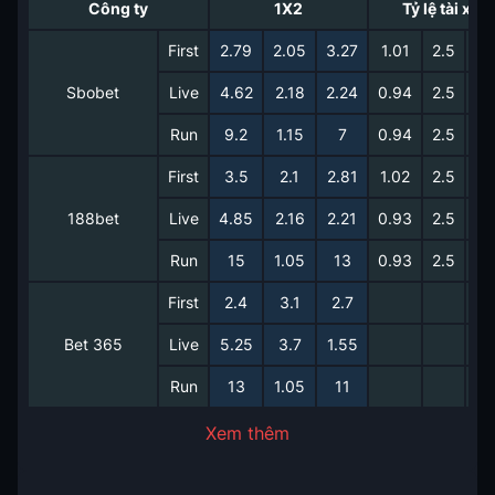
Công ty
1X2
Tỷ lệ tài xỉu
First
2.79
2.05
3.27
1.01
2.5
0.
Sbobet
Live
4.62
2.18
2.24
0.94
2.5
0.
Run
9.2
1.15
7
0.94
2.5
0.
First
3.5
2.1
2.81
1.02
2.5
0.
188bet
Live
4.85
2.16
2.21
0.93
2.5
0.
Run
15
1.05
13
0.93
2.5
0.
First
2.4
3.1
2.7
Bet 365
Live
5.25
3.7
1.55
Run
13
1.05
11
Xem thêm