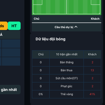
Chủ
Khách
ds
HT
Cầu thủ dự bị
 Á
Dữ liệu đội bóng
Chủ
10 trận gần nhất
Khách
0
Bàn thắng
2
0
Bàn thua
13
0
Sút cầu môn(OT)
2
0
Phạt góc
2
 gần nhất
0%
Thẻ vàng
41%