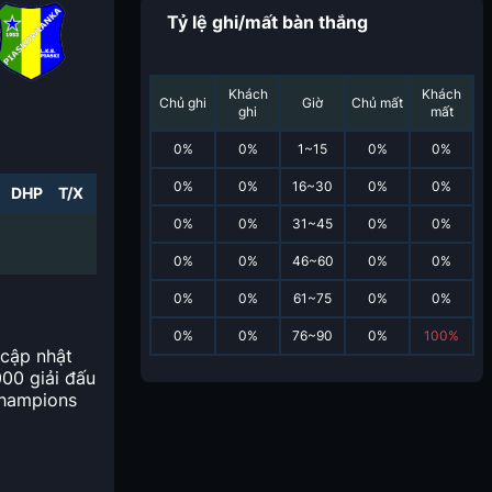
Tỷ lệ ghi/mất bàn thắng
Khách
Khách
Chủ ghi
Giờ
Chủ mất
ghi
mất
0
%
0
%
1~15
0
%
0
%
0
%
0
%
16~30
0
%
0
%
DHP
T/X
0
%
0
%
31~45
0
%
0
%
0
%
0
%
46~60
0
%
0
%
0
%
0
%
61~75
0
%
0
%
0
%
0
%
76~90
0
%
100
%
 cập nhật
000 giải đấu
Champions