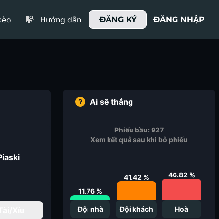
kèo
Hướng dẫn
ĐĂNG KÝ
ĐĂNG NHẬP
Ai sẽ thắng
Phiếu bầu:
927
Xem kết quả sau khi bỏ phiếu
iaski
46.82
%
41.42
%
11.76
%
Đội nhà
Đội khách
Hoà
Tài/Xỉu