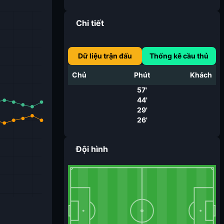
Chi tiết
Dữ liệu trận đấu
Thống kê cầu thủ
Chủ
Phút
Khách
57'
44'
29'
26'
Đội hình