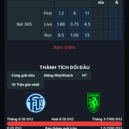
xỉu
Á
First
1.2
6
11
Bet 365
Live
1.66
3.75
4.5
Run
9.5
1.09
13
Xem thêm
THÀNH TÍCH ĐỐI ĐẦU
Cùng giải đấu
Giống Nhà/Khách
HT
10
Trận gần nhất
Thắng
0
(
0.0
%)
Hoà
0
(
0.0
%)
Thắng
3
(
100.0
%)
0
(
0.0
%)
Bàn thắng mỗi trận
1.0
(
100.0
%)