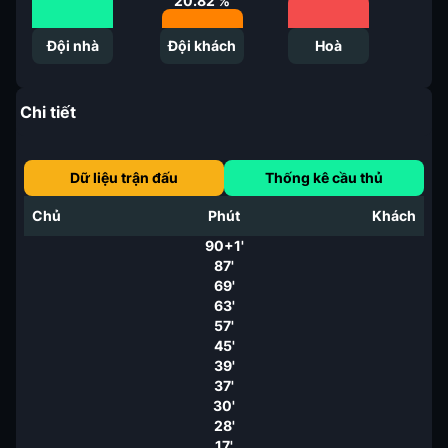
20.82
%
Đội nhà
Đội khách
Hoà
Chi tiết
Dữ liệu trận đấu
Thống kê cầu thủ
Chủ
Phút
Khách
90+1'
87'
69'
63'
57'
45'
39'
37'
30'
28'
17'