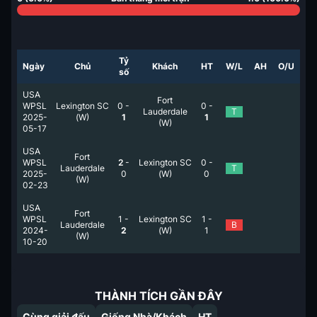
Tỷ
Ngày
Chủ
Khách
HT
W/L
AH
O/U
số
USA
Fort
WPSL
Lexington SC
0
-
0
-
Lauderdale
T
2025-
(W)
1
1
(W)
05-17
USA
Fort
WPSL
2
-
Lexington SC
0
-
Lauderdale
T
2025-
0
(W)
0
(W)
02-23
USA
Fort
WPSL
1
-
Lexington SC
1
-
Lauderdale
B
2024-
2
(W)
1
(W)
10-20
THÀNH TÍCH GẦN ĐÂY
Cùng giải đấu
Giống Nhà/Khách
HT