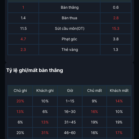
1
Bàn thắng
0.6
1.4
Bàn thua
2.8
11.5
Sút cầu môn(OT)
15.3
4.7
Phạt góc
3.8
2.3
Thẻ vàng
1.3
Tỷ lệ ghi/mất bàn thắng
Chủ ghi
Khách ghi
Giờ
Chủ mất
Khách mất
20
%
10
%
1~15
9
%
14
%
13
%
6
%
16~30
16
%
10
%
6
%
13
%
31~45
19
%
19
%
20
%
31
%
46~60
16
%
17
%