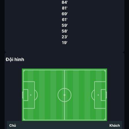
84'
81'
69'
61'
59'
58'
23'
19'
Đội hình
Chủ
Khách