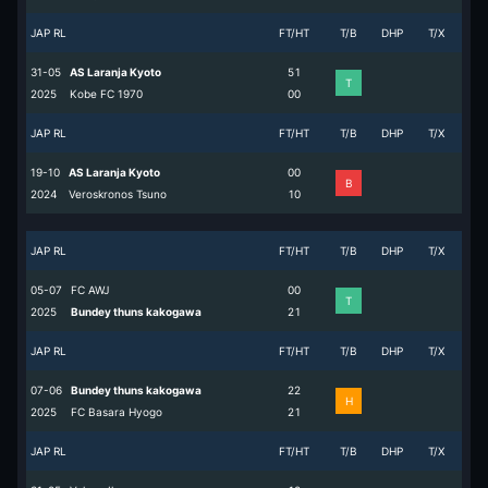
JAP RL
FT/HT
T/B
DHP
T/X
31-05
AS Laranja Kyoto
5
1
T
2025
Kobe FC 1970
0
0
JAP RL
FT/HT
T/B
DHP
T/X
19-10
AS Laranja Kyoto
0
0
B
2024
Veroskronos Tsuno
1
0
JAP RL
FT/HT
T/B
DHP
T/X
05-07
FC AWJ
0
0
T
2025
Bundey thuns kakogawa
2
1
JAP RL
FT/HT
T/B
DHP
T/X
07-06
Bundey thuns kakogawa
2
2
H
2025
FC Basara Hyogo
2
1
JAP RL
FT/HT
T/B
DHP
T/X