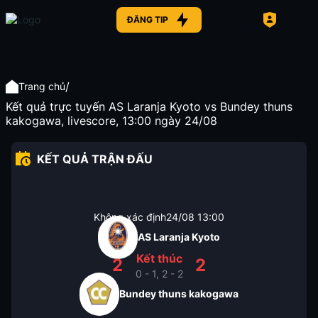
ĐĂNG TIP
/
Trang chủ
Kết quả trực tuyến AS Laranja Kyoto vs Bundey thuns
kakogawa, livescore, 13:00 ngày 24/08
KẾT QUẢ TRẬN ĐẤU
Không xác định
24/08
13:00
AS Laranja Kyoto
Kết thúc
2
2
0 - 1, 2 - 2
Bundey thuns kakogawa