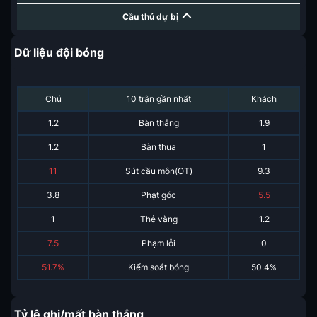
Cầu thủ dự bị
Dữ liệu đội bóng
Chủ
10 trận gần nhất
Khách
1.2
Bàn thắng
1.9
1.2
Bàn thua
1
11
Sút cầu môn(OT)
9.3
3.8
Phạt góc
5.5
1
Thẻ vàng
1.2
7.5
Phạm lỗi
0
51.7%
Kiểm soát bóng
50.4%
Tỷ lệ ghi/mất bàn thắng