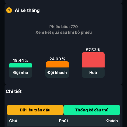
Ai sẽ thắng
Phiếu bầu:
770
Xem kết quả sau khi bỏ phiếu
57.53
%
24.03
%
18.44
%
Đội nhà
Đội khách
Hoà
Chi tiết
Dữ liệu trận đấu
Thống kê cầu thủ
Chủ
Phút
Khách