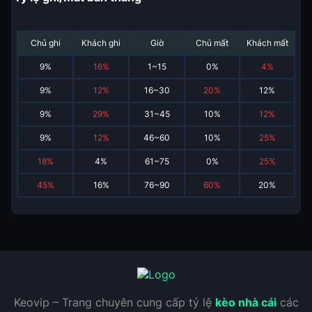
Chủ ghi
Khách ghi
Giờ
Chủ mất
Khách mất
9
%
16
%
1~15
0
%
4
%
9
%
12
%
16~30
20
%
12
%
9
%
29
%
31~45
10
%
12
%
9
%
12
%
46~60
10
%
25
%
18
%
4
%
61~75
0
%
25
%
45
%
16
%
76~90
60
%
20
%
Keovip – Trang chuyên cung cấp tỷ lệ
kèo nhà cái
các