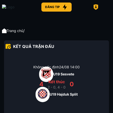
ĐĂNG TIP
/
Trang chủ
KẾT QUẢ TRẬN ĐẤU
Không xác định
24/08
14:00
U19 Sesvete
Kết thúc
4
0
2 - 0, 4 - 0
U19 Hajduk Split