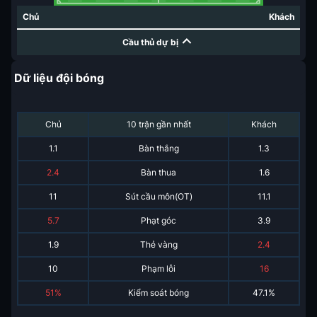
Chủ
Khách
Cầu thủ dự bị
Dữ liệu đội bóng
Chủ
10 trận gần nhất
Khách
1.1
Bàn thắng
1.3
2.4
Bàn thua
1.6
11
Sút cầu môn(OT)
11.1
5.7
Phạt góc
3.9
1.9
Thẻ vàng
2.4
10
Phạm lỗi
16
51%
Kiểm soát bóng
47.1%