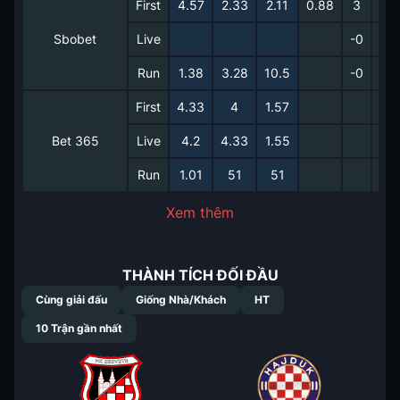
First
4.57
2.33
2.11
0.88
3
0.
Sbobet
Live
-0
Run
1.38
3.28
10.5
-0
First
4.33
4
1.57
Bet 365
Live
4.2
4.33
1.55
Run
1.01
51
51
Xem thêm
THÀNH TÍCH ĐỐI ĐẦU
Cùng giải đấu
Giống Nhà/Khách
HT
10
Trận gần nhất