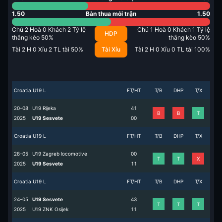
1.50
Bàn thua mỗi trận
1.50
Chủ
2
Hoà
0
Khách
2
Tỷ lệ
Chủ
1
Hoà
0
Khách
1
Tỷ lệ
HDP
thắng kèo
50
%
thắng kèo
50
%
Tài
2
H
0
Xỉu
2
TL tài
50
%
Tài Xỉu
Tài
2
H
0
Xỉu
0
TL tài
100
%
Croatia U19 L
FT/HT
T/B
DHP
T/X
20-08
U19 Rijeka
4
1
B
B
T
2025
U19 Sesvete
0
0
Croatia U19 L
FT/HT
T/B
DHP
T/X
28-05
U19 Zagreb locomotive
0
0
T
T
X
2025
U19 Sesvete
1
1
Croatia U19 L
FT/HT
T/B
DHP
T/X
24-05
U19 Sesvete
4
3
T
T
T
2025
U19 ZNK Osijek
1
1