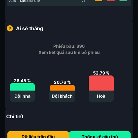
2025
Kustosija U19
2
1
Ai sẽ thắng
Phiếu bầu:
896
Xem kết quả sau khi bỏ phiếu
52.79
%
26.45
%
20.76
%
Đội nhà
Đội khách
Hoà
Chi tiết
Dữ liệu trận đấu
Thống kê cầu thủ