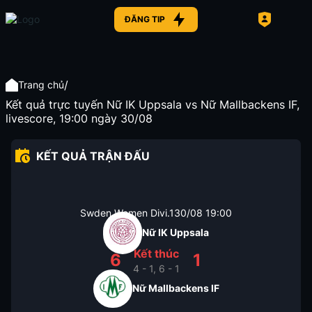
ĐĂNG TIP
/
Trang chủ
Kết quả trực tuyến Nữ IK Uppsala vs Nữ Mallbackens IF,
livescore, 19:00 ngày 30/08
KẾT QUẢ TRẬN ĐẤU
Swden Women Divi.1
30/08
19:00
Nữ IK Uppsala
Kết thúc
6
1
4 - 1, 6 - 1
Nữ Mallbackens IF