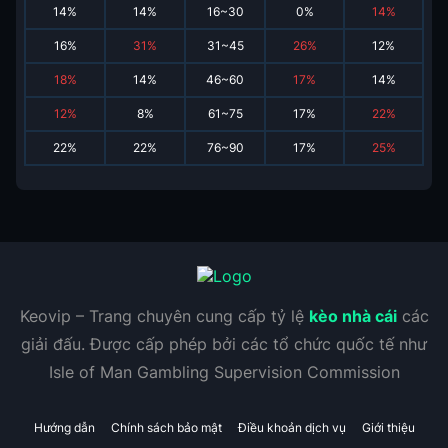
14
%
14
%
16~30
0
%
14
%
16
%
31
%
31~45
26
%
12
%
18
%
14
%
46~60
17
%
14
%
12
%
8
%
61~75
17
%
22
%
22
%
22
%
76~90
17
%
25
%
Keovip – Trang chuyên cung cấp tỷ lệ
kèo nhà cái
các
giải đấu. Được cấp phép bởi các tổ chức quốc tế như
Isle of Man Gambling Supervision Commission
Hướng dẫn
Chính sách bảo mật
Điều khoản dịch vụ
Giới thiệu