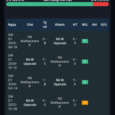
Tỷ
Ngày
Chủ
Khách
HT
W/L
AH
O/U
số
SW
Nữ
D1
0
-
Nữ IK
0
-
Mallbackens
T
2025-
2
Uppsala
1
IF
06-19
SW
Nữ
D1
Nữ IK
1
-
0
-
Mallbackens
T
2024-
Uppsala
0
0
IF
10-12
SW
Nữ
D1
1
-
Nữ IK
1
-
Mallbackens
T
2024-
2
Uppsala
0
IF
04-14
SW
Nữ
D1
Nữ IK
0
-
0
-
Mallbackens
H
2022-
Uppsala
0
0
IF
10-29