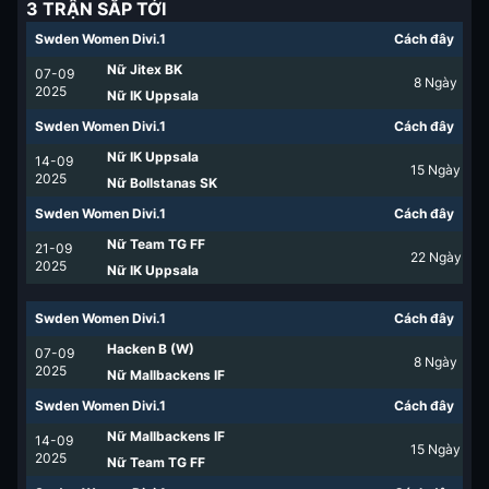
3 TRẬN SẮP TỚI
Swden Women Divi.1
Cách đây
Nữ Jitex BK
07-09
8
Ngày
2025
Nữ IK Uppsala
Swden Women Divi.1
Cách đây
Nữ IK Uppsala
14-09
15
Ngày
2025
Nữ Bollstanas SK
Swden Women Divi.1
Cách đây
Nữ Team TG FF
21-09
22
Ngày
2025
Nữ IK Uppsala
Swden Women Divi.1
Cách đây
Hacken B (W)
07-09
8
Ngày
2025
Nữ Mallbackens IF
Swden Women Divi.1
Cách đây
Nữ Mallbackens IF
14-09
15
Ngày
2025
Nữ Team TG FF