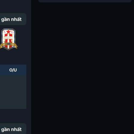
 gần nhất
O/U
 gần nhất