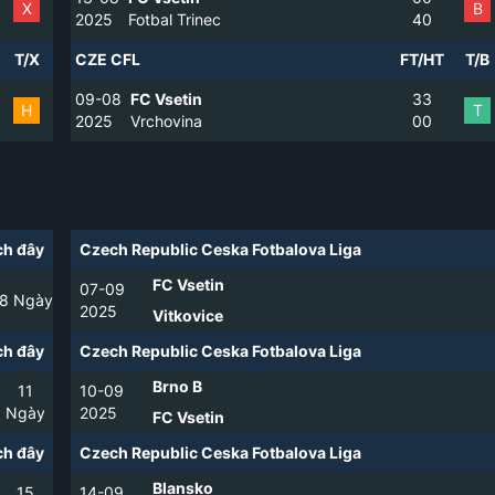
X
B
2025
Fotbal Trinec
4
0
T/X
CZE CFL
FT/HT
T/B
09-08
FC Vsetin
3
3
H
T
2025
Vrchovina
0
0
h đây
Czech Republic Ceska Fotbalova Liga
FC Vsetin
07-09
8
Ngày
2025
Vitkovice
h đây
Czech Republic Ceska Fotbalova Liga
Brno B
11
10-09
Ngày
2025
FC Vsetin
h đây
Czech Republic Ceska Fotbalova Liga
Blansko
15
14-09