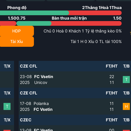
Phong độ
2
Thắng
1
Hoà
1
Thua
1.50
0.75
Bàn thua mỗi trận
1.50
HDP
Chủ
0
Hoà
0
Khách
1
Tỷ lệ thắng kèo
0
%
Tài Xỉu
Tài
1
H
0
Xỉu
0
TL tài
100
%
T/X
CZE CFL
FT/HT
T/B
23-08
FC Vsetin
2
2
T
2025
Unicov
1
1
T/X
CZE CFL
FT/HT
T/B
17-08
Polanka
1
1
T
H
2025
FC Vsetin
1
1
T/X
CZEC
FT/HT
T/B
13-08
FC Vsetin
0
0