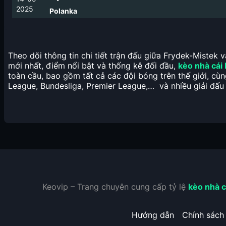
2025
Polanka
Theo dõi thông tin chi tiết trận đấu giữa Frydek-Mistek v
mới nhất, điểm nổi bật và thống kê đối đầu,
kèo nhà cái
toàn cầu, bao gồm tất cả các đội bóng trên thế giới, cù
League, Bundesliga, Premier League,… và nhiều giải đấu
Keovip – Trang chuyên cung cấp tỷ lệ
kèo nhà c
Hướng dẫn
Chính sách