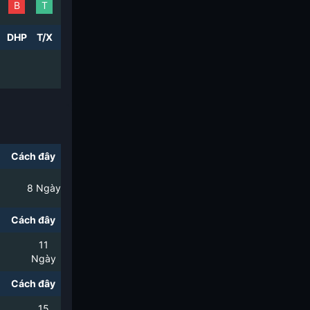
B
T
DHP
T/X
Cách đây
8
Ngày
Cách đây
11
Ngày
Cách đây
15