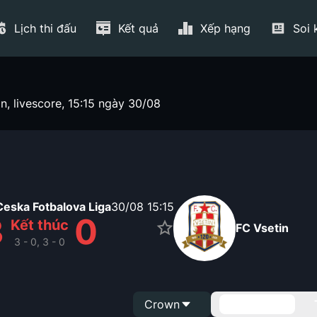
Lịch thi đấu
Kết quả
Xếp hạng
Soi 
n, livescore, 15:15 ngày 30/08
eska Fotbalova Liga
30/08
15:15
3
0
Kết thúc
FC Vsetin
3 - 0, 3 - 0
Crown
Handicap