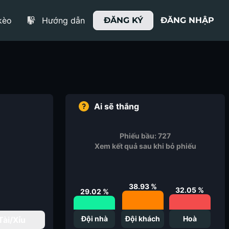
kèo
Hướng dẫn
ĐĂNG KÝ
ĐĂNG NHẬP
Ai sẽ thắng
Phiếu bầu:
727
Xem kết quả sau khi bỏ phiếu
38.93
%
32.05
%
29.02
%
Đội nhà
Đội khách
Hoà
Tài/Xỉu