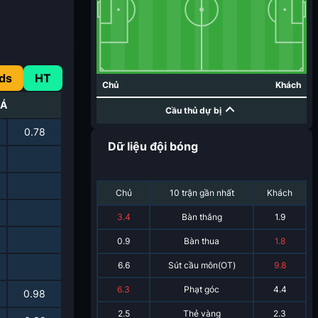
ds
HT
Chủ
Khách
 Á
Cầu thủ dự bị
0.78
Dữ liệu đội bóng
Chủ
10 trận gần nhất
Khách
3.4
Bàn thắng
1.9
0.9
Bàn thua
1.8
6.6
Sút cầu môn(OT)
9.8
6.3
Phạt góc
4.4
0.98
2.5
Thẻ vàng
2.3