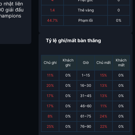
 nhật liên
00 giải đấu
1.4
Thẻ vàng
0
Champions
44.7%
Phạm lỗi
0%
Tỷ lệ ghi/mất bàn thắng
Khách
Khách
Chủ ghi
Giờ
Chủ mất
ghi
mất
11
%
0
%
1~15
15
%
0
%
20
%
0
%
16~30
13
%
0
%
17
%
0
%
31~45
13
%
0
%
17
%
0
%
46~60
11
%
0
%
8
%
0
%
61~75
24
%
0
%
25
%
0
%
76~90
22
%
0
%