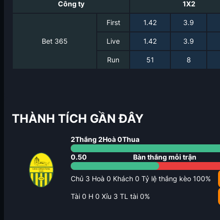
Công ty
1X2
First
1.42
3.9
Bet 365
Live
1.42
3.9
Run
51
8
THÀNH TÍCH GẦN ĐÂY
2
Thắng
2
Hoà
0
Thua
0.50
Bàn thắng mỗi trận
Chủ
3
Hoà
0
Khách
0
Tỷ lệ thắng kèo
100
%
Tài
0
H
0
Xỉu
3
TL tài
0
%