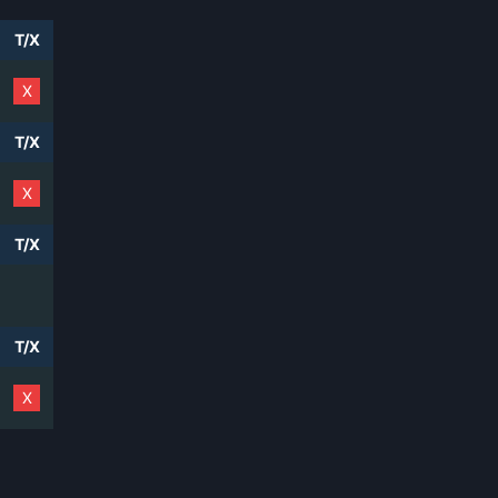
T/X
X
T/X
X
T/X
T/X
X