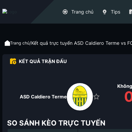
Trang chủ
Tips
/
Kết quả trực tuyến ASD Caldiero Terme vs FC
Trang chủ
KẾT QUẢ TRẬN ĐẤU
Không
ASD Caldiero Terme
SO SÁNH KÈO TRỰC TUYẾN