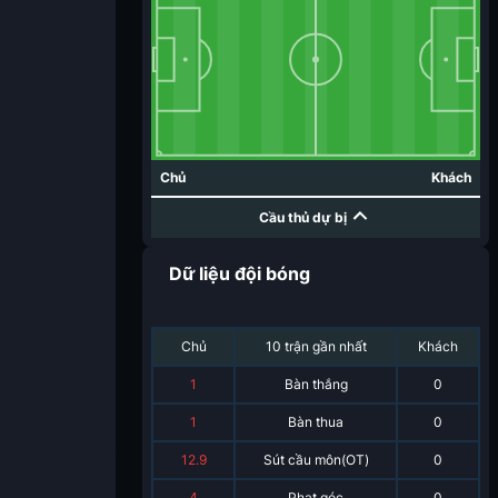
Chủ
Khách
Cầu thủ dự bị
Dữ liệu đội bóng
Chủ
10 trận gần nhất
Khách
1
Bàn thắng
0
1
Bàn thua
0
12.9
Sút cầu môn(OT)
0
4
Phạt góc
0