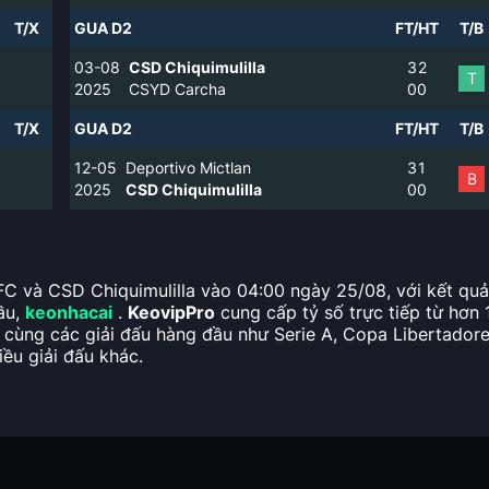
T/X
GUA D2
FT/HT
T/B
03-08
CSD Chiquimulilla
3
2
T
2025
CSYD Carcha
0
0
T/X
GUA D2
FT/HT
T/B
12-05
Deportivo Mictlan
3
1
B
2025
CSD Chiquimulilla
0
0
 FC và CSD Chiquimulilla vào 04:00 ngày 25/08, với kết qu
đầu,
keonhacai
.
KeovipPro
cung cấp tỷ số trực tiếp từ hơn 1
, cùng các giải đấu hàng đầu như Serie A, Copa Libertadore
ều giải đấu khác.