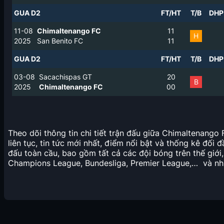
GUA D2
FT/HT
T/B
DHP
11-08
Chimaltenango FC
1
1
H
2025
San Benito FC
1
1
GUA D2
FT/HT
T/B
DHP
03-08
Sacachispas GT
2
0
B
2025
Chimaltenango FC
0
0
Theo dõi thông tin chi tiết trận đấu giữa Chimaltenango
liên tục, tin tức mới nhất, điểm nổi bật và thống kê đối 
đấu toàn cầu, bao gồm tất cả các đội bóng trên thế giới
Champions League, Bundesliga, Premier League,… và nhi