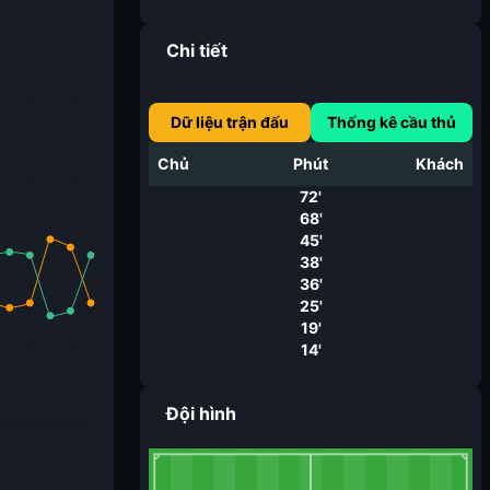
Chi tiết
Dữ liệu trận đấu
Thống kê cầu thủ
Chủ
Phút
Khách
72'
68'
45'
38'
36'
25'
19'
14'
Đội hình