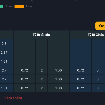
Od
Tỷ lệ tài xỉu
Tỷ lệ Châu
2.8
2.87
1.01
2.7
0.72
2
1.00
0.72
0
2.7
0.72
2
1.00
0.72
0
1.01
0.72
2
1.00
0.72
0
Xem thêm