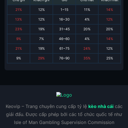
21
%
12
%
1~15
11
%
14
%
13
%
12
%
16~30
4
%
12
%
23
%
19
%
31~45
20
%
20
%
9
%
7
%
46~60
4
%
14
%
21
%
19
%
61~75
24
%
12
%
9
%
29
%
76~90
35
%
25
%
Keovip – Trang chuyên cung cấp tỷ lệ
kèo nhà cái
các
giải đấu. Được cấp phép bởi các tổ chức quốc tế như
Isle of Man Gambling Supervision Commission