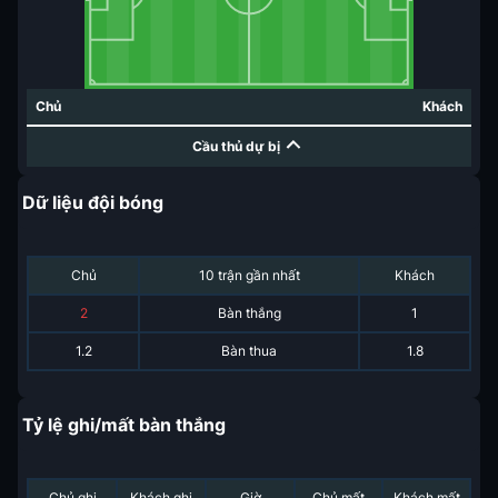
Chủ
Khách
Cầu thủ dự bị
Dữ liệu đội bóng
Chủ
10 trận gần nhất
Khách
2
Bàn thắng
1
1.2
Bàn thua
1.8
Tỷ lệ ghi/mất bàn thắng
Chủ ghi
Khách ghi
Giờ
Chủ mất
Khách mất