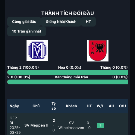
THÀNH TÍCH ĐỐI ĐẦU
Cùng giải đấu
Giống Nhà/Khách
HT
10
Trận gần nhất
Thắng
2
(
100.0
%)
Hoà
0
(
0.0
%)
Thắng
0
(
0.0
%)
2.0
(
100.0
%)
Bàn thắng mỗi trận
0
(
0.0
%)
Tỷ
Ngày
Chủ
Khách
HT
W/L
AH
O/U
số
GER
2
BL
SV
0
-
SV Meppen II
-
T
2025-
Wilhelmshaven
0
0
03-29