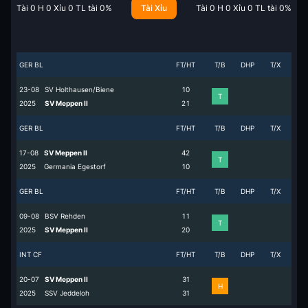
Tài
0
H
0
Xỉu
0
TL tài
0
%
Tài Xỉu
Tài
0
H
0
Xỉu
0
TL tài
0
%
GER BL
FT/HT
T/B
DHP
T/X
23-08
SV Holthausen/Biene
1
0
T
2025
SV Meppen II
2
1
GER BL
FT/HT
T/B
DHP
T/X
17-08
SV Meppen II
4
2
T
2025
Germania Egestorf
1
0
GER BL
FT/HT
T/B
DHP
T/X
09-08
BSV Rehden
1
1
T
2025
SV Meppen II
2
0
INT CF
FT/HT
T/B
DHP
T/X
20-07
SV Meppen II
3
1
H
2025
SSV Jeddeloh
3
1