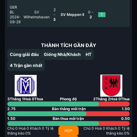
GER
2
BL
SV
0
-
-
SV Meppen II
T
2024-
Wilhelmshaven
2
3
09-29
THÀNH TÍCH GẦN ĐÂY
Cùng giải đấu
Giống Nhà/Khách
HT
4
Trận gần nhất
3
Thắng
1
Hoà
0
Thua
Phong độ
2
Thắng
2
Hoà
0
Thua
2.75
Bàn thắng mỗi trận
1.50
1.50
Bàn thua mỗi trận
0.50
Chủ
0
Hoà
0
Khách
0
Tỷ lệ
Chủ
0
Hoà
0
Khách
0
Tỷ lệ
HDP
thắng kèo
0
%
thắng kèo
0
%