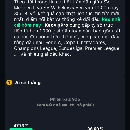
Theo dõi thông tin chi tiết trận đấu giữa SV
Meppen II và SV Wilhelmshaven vào 19:00 ngày
30/08, với kết quả cập nhật liên tục, tin tức mới
nhất, điểm nổi bật và thống kê đối đầu,
kèo nhà
cái hôm nay
.
KeovipPro
cung cấp tỷ số trực
tiếp từ hơn 1.000 giải đấu toàn cầu, bao gồm tất
cả các đội bóng trên thế giới, cùng các giải đấu
hàng đầu như Serie A, Copa Libertadores,
Champions League, Bundesliga, Premier League,
… và nhiều giải đấu khác.
Ai sẽ thắng
Phiếu bầu:
905
Xem kết quả sau khi bỏ phiếu
47.73
%
36.69
%