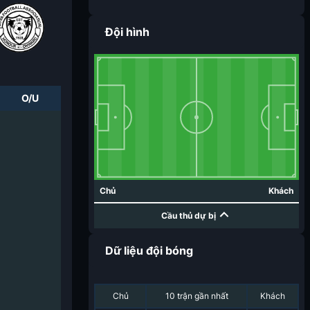
Đội hình
O/U
Chủ
Khách
Cầu thủ dự bị
Dữ liệu đội bóng
Chủ
10 trận gần nhất
Khách