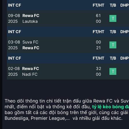
INT CF
FT/HT
T/B
DHP
09-08
Rewa FC
6
1
T
2025
Lautoka
0
0
INT CF
FT/HT
T/B
DHP
03-08
Suva FC
0
0
T
2025
Rewa FC
2
1
INT CF
FT/HT
T/B
DHP
02-08
Rewa FC
3
2
T
2025
Nadi FC
0
0
Theo dõi thông tin chi tiết trận đấu giữa Rewa FC và Suv
nhất, điểm nổi bật và thống kê đối đầu,
tỷ lệ kèo bóng đ
bao gồm tất cả các đội bóng trên thế giới, cùng các gi
Bundesliga, Premier League,… và nhiều giải đấu khác.