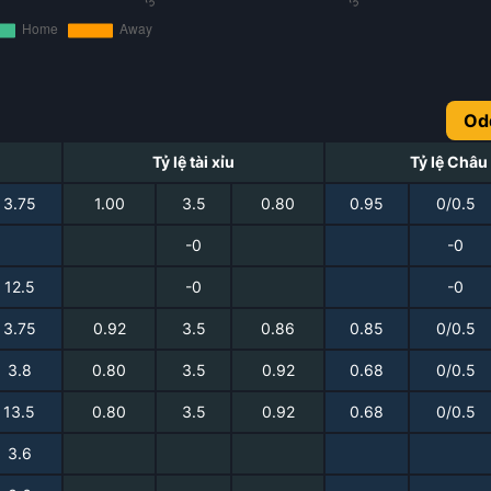
Od
Tỷ lệ tài xỉu
Tỷ lệ Châu
3.75
1.00
3.5
0.80
0.95
0/0.5
-0
-0
12.5
-0
-0
3.75
0.92
3.5
0.86
0.85
0/0.5
3.8
0.80
3.5
0.92
0.68
0/0.5
13.5
0.80
3.5
0.92
0.68
0/0.5
3.6