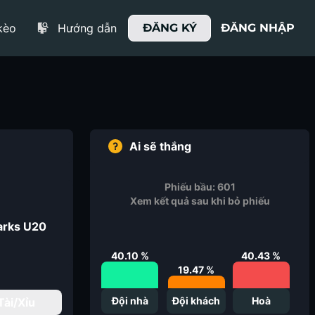
kèo
Hướng dẫn
ĐĂNG KÝ
ĐĂNG NHẬP
Ai sẽ thắng
Phiếu bầu:
601
Xem kết quả sau khi bỏ phiếu
arks U20
40.43
%
40.10
%
19.47
%
Đội nhà
Đội khách
Hoà
Tài/Xỉu