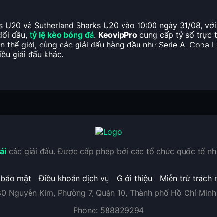
ions U20 và Sutherland Sharks U20 vào 10:00 ngày 31/08, vớ
 đối đầu,
tỷ lệ kèo bóng đá
.
KeovipPro
cung cấp tỷ số trực t
n thế giới, cùng các giải đấu hàng đầu như Serie A, Copa L
ều giải đấu khác.
ái
các giải đấu. Được cấp phép bởi các tổ chức quốc tế n
 bảo mật
Điều khoản dịch vụ
Giới thiệu
Miễn trừ trách 
80 Nguyễn Kim, Phường 7, Quận 10, Thành phố Hồ Chí Minh
Phone:
588829294