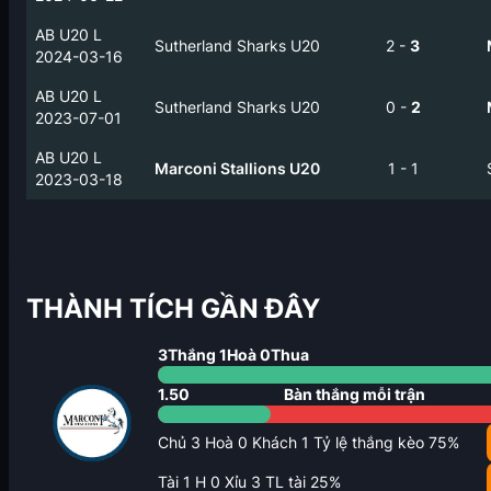
AB U20 L
Sutherland Sharks U20
2
-
3
2024-03-16
AB U20 L
Sutherland Sharks U20
0
-
2
2023-07-01
AB U20 L
Marconi Stallions U20
1
-
1
2023-03-18
THÀNH TÍCH GẦN ĐÂY
3
Thắng
1
Hoà
0
Thua
1.50
Bàn thắng mỗi trận
Chủ
3
Hoà
0
Khách
1
Tỷ lệ thắng kèo
75
%
Tài
1
H
0
Xỉu
3
TL tài
25
%