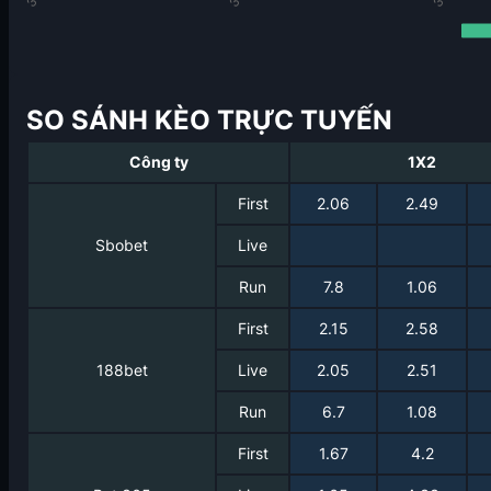
SO SÁNH KÈO TRỰC TUYẾN
Công ty
1X2
First
2.06
2.49
Sbobet
Live
Run
7.8
1.06
First
2.15
2.58
188bet
Live
2.05
2.51
Run
6.7
1.08
First
1.67
4.2