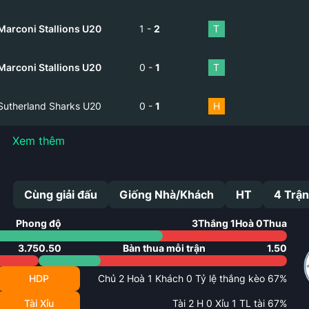
Marconi Stallions U20
1
-
2
T
Marconi Stallions U20
0
-
1
T
Sutherland Sharks U20
0
-
1
H
Xem thêm
Cùng giải đấu
Giống Nhà/Khách
HT
4
Trận
Phong độ
3
Thắng
1
Hoà
0
Thua
3.75
0.50
Bàn thua mỗi trận
1.50
HDP
Chủ
2
Hoà
1
Khách
0
Tỷ lệ thắng kèo
67
%
Tài Xỉu
Tài
2
H
0
Xỉu
1
TL tài
67
%