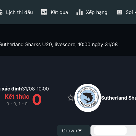
Lịch thi đấu
Kết quả
Xếp hạng
Soi 
Sutherland Sharks U20, livescore, 10:00 ngày 31/08
 xác định
31/08
10:00
1
0
Kết thúc
Sutherland Sh
0 - 0, 1 - 0
Crown
Handicap