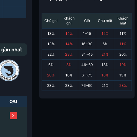
Khách
Khách
Chủ ghi
Giờ
Chủ mất
ghi
mất
13
%
14
%
1~15
12
%
11
%
13
%
14
%
16~30
6
%
11
%
 gần nhất
22
%
23
%
31~45
21
%
20
%
6
%
8
%
46~60
18
%
19
%
20
%
16
%
61~75
18
%
13
%
23
%
23
%
76~90
21
%
23
%
O/U
X