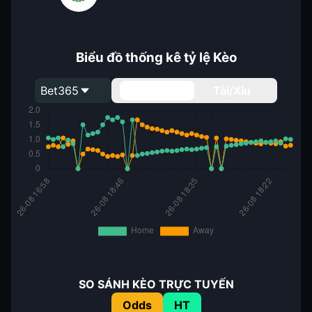
Biểu đồ thống kê tỷ lệ Kèo
Bet365
Handicap
Tài/Xỉu
SO SÁNH KÈO TRỰC TUYẾN
Odds
HT