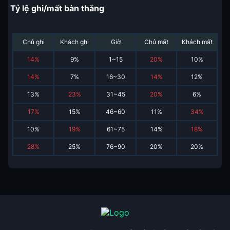
Tỷ lệ ghi/mất bàn thắng
Chủ ghi
Khách ghi
Giờ
Chủ mất
Khách mất
14
%
9
%
1~15
20
%
10
%
14
%
7
%
16~30
14
%
12
%
13
%
23
%
31~45
20
%
6
%
17
%
15
%
46~60
11
%
34
%
10
%
19
%
61~75
14
%
18
%
28
%
25
%
76~90
20
%
20
%