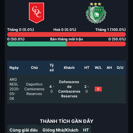
Thắng
0
(
0.0
%)
Hoà
0
(
0.0
%)
Thắng
1
(
100.0
%)
0
(
50.0
%)
Bàn thắng mỗi trận
0
(
50.0
%)
Tỷ
Ngày
Chủ
Khách
HT
W/L
AH
O/U
số
ARG
Defensores
RESL
Deportivo
4
-
de
2
-
2025-
Camioneros
B
0
Cambaceres
0
05-
Reserves
Reserves
06
THÀNH TÍCH GẦN ĐÂY
Cùng giải đấu
Giống Nhà/Khách
HT