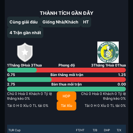
THÀNH TÍCH GẦN ĐÂY
Cùng giải đấu
Giống Nhà/Khách
HT
4
Trận gần nhất
1
Thắng
0
Hoà
3
Thua
Phong độ
3
Thắng
1
Hoà
0
Thua
0.75
Bàn thắng mỗi trận
1.25
2.75
Bàn thua mỗi trận
0.00
Chủ
0
Hoà
0
Khách
0
Tỷ lệ
Chủ
0
Hoà
0
Khách
0
Tỷ lệ
HDP
thắng kèo
0
%
thắng kèo
0
%
Tài
0
H
0
Xỉu
0
TL tài
0
%
Tài Xỉu
Tài
0
H
0
Xỉu
0
TL tài
0
%
TUR Cup
FT/HT
T/B
DHP
T/X