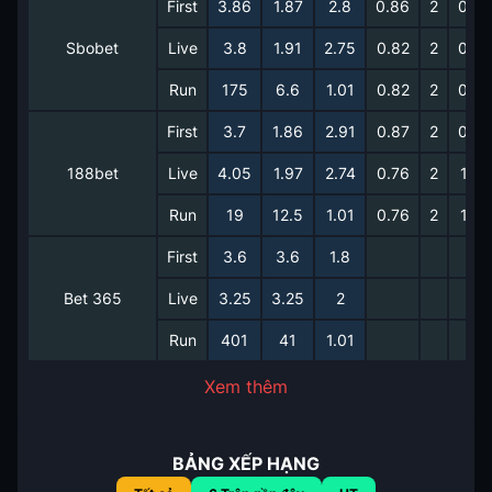
First
3.86
1.87
2.8
0.86
2
0.90
Sbobet
Live
3.8
1.91
2.75
0.82
2
0.94
Run
175
6.6
1.01
0.82
2
0.94
First
3.7
1.86
2.91
0.87
2
0.85
188bet
Live
4.05
1.97
2.74
0.76
2
1.06
Run
19
12.5
1.01
0.76
2
1.06
First
3.6
3.6
1.8
Bet 365
Live
3.25
3.25
2
Run
401
41
1.01
Xem thêm
BẢNG XẾP HẠNG