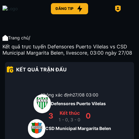
ĐĂNG TIP
/
Trang chủ
Kết quả trực tuyến Defensores Puerto Vilelas vs CSD
Municipal Margarita Belen, livescore, 03:00 ngày 27/08
KẾT QUẢ TRẬN ĐẤU
Không xác định
27/08
03:00
Defensores Puerto Vilelas
Kết thúc
3
0
1 - 0, 3 - 0
CSD Municipal Margarita Belen