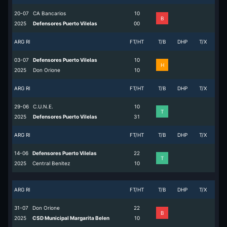
20-07
CA Bancarios
1
0
B
2025
Defensores Puerto Vilelas
0
0
ARG Rl
FT/HT
T/B
DHP
T/X
03-07
Defensores Puerto Vilelas
1
0
H
2025
Don Orione
1
0
ARG Rl
FT/HT
T/B
DHP
T/X
29-06
C.U.N.E.
1
0
T
2025
Defensores Puerto Vilelas
3
1
ARG Rl
FT/HT
T/B
DHP
T/X
14-06
Defensores Puerto Vilelas
2
2
T
2025
Central Benitez
1
0
ARG Rl
FT/HT
T/B
DHP
T/X
31-07
Don Orione
2
2
B
2025
CSD Municipal Margarita Belen
1
0