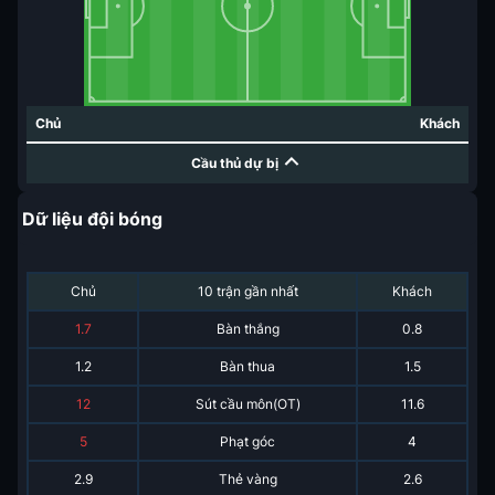
Chủ
Khách
Cầu thủ dự bị
Dữ liệu đội bóng
Chủ
10 trận gần nhất
Khách
1.7
Bàn thắng
0.8
1.2
Bàn thua
1.5
12
Sút cầu môn(OT)
11.6
5
Phạt góc
4
2.9
Thẻ vàng
2.6