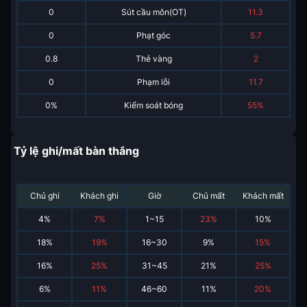
0
Sút cầu môn(OT)
11.3
0
Phạt góc
5.7
0.8
Thẻ vàng
2
0
Phạm lỗi
11.7
0%
Kiểm soát bóng
55%
Tỷ lệ ghi/mất bàn thắng
Chủ ghi
Khách ghi
Giờ
Chủ mất
Khách mất
4
%
7
%
1~15
23
%
10
%
18
%
19
%
16~30
9
%
15
%
16
%
25
%
31~45
21
%
25
%
6
%
11
%
46~60
11
%
20
%