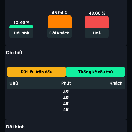
45.94
%
43.60
%
10.46
%
Đội nhà
Đội khách
Hoà
Chi tiết
Dữ liệu trận đấu
Thống kê cầu thủ
Chủ
Phút
Khách
45'
45'
45'
45'
Đội hình