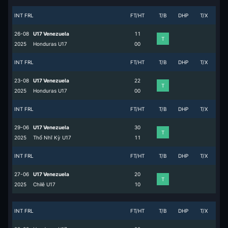
INT FRL
FT/HT
T/B
DHP
T/X
26-08
U17 Venezuela
1
1
T
2025
Honduras U17
0
0
INT FRL
FT/HT
T/B
DHP
T/X
23-08
U17 Venezuela
2
2
T
2025
Honduras U17
0
0
INT FRL
FT/HT
T/B
DHP
T/X
29-06
U17 Venezuela
3
0
T
2025
Thổ Nhĩ Kỳ U17
1
1
INT FRL
FT/HT
T/B
DHP
T/X
27-06
U17 Venezuela
2
0
T
2025
Chilê U17
1
0
INT FRL
FT/HT
T/B
DHP
T/X