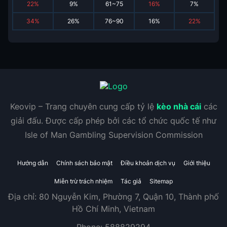
22
%
9
%
61~75
16
%
7
%
34
%
26
%
76~90
16
%
22
%
Keovip – Trang chuyên cung cấp tỷ lệ
kèo nhà cái
các
giải đấu. Được cấp phép bởi các tổ chức quốc tế như
Isle of Man Gambling Supervision Commission
Hướng dẫn
Chính sách bảo mật
Điều khoản dịch vụ
Giới thiệu
Miễn trừ trách nhiệm
Tác giả
Sitemap
Địa chỉ:
80 Nguyễn Kim, Phường 7, Quận 10, Thành phố
Hồ Chí Minh, Vietnam