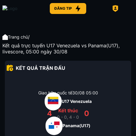
ĐĂNG TIP
/
Trang chủ
Kết quả trực tuyến U17 Venezuela vs Panama(U17),
livescore, 05:00 ngày 30/08
KẾT QUẢ TRẬN ĐẤU
Giao hữu quốc tế
30/08
05:00
U17 Venezuela
Kết thúc
4
0
0 - 0, 4 - 0
Panama(U17)