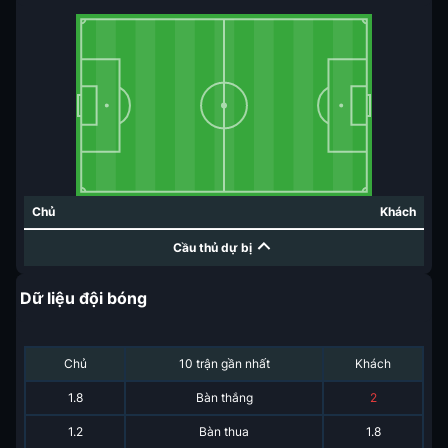
Chủ
Khách
Cầu thủ dự bị
Dữ liệu đội bóng
Chủ
10 trận gần nhất
Khách
1.8
Bàn thắng
2
1.2
Bàn thua
1.8