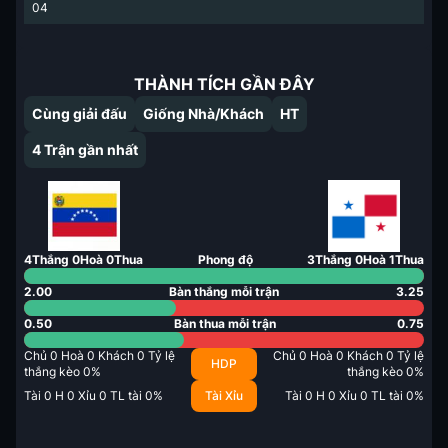
04
THÀNH TÍCH GẦN ĐÂY
Cùng giải đấu
Giống Nhà/Khách
HT
4
Trận gần nhất
4
Thắng
0
Hoà
0
Thua
Phong độ
3
Thắng
0
Hoà
1
Thua
2.00
Bàn thắng mỗi trận
3.25
0.50
Bàn thua mỗi trận
0.75
Chủ
0
Hoà
0
Khách
0
Tỷ lệ
Chủ
0
Hoà
0
Khách
0
Tỷ lệ
HDP
thắng kèo
0
%
thắng kèo
0
%
Tài
0
H
0
Xỉu
0
TL tài
0
%
Tài Xỉu
Tài
0
H
0
Xỉu
0
TL tài
0
%