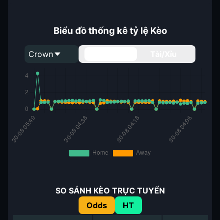
Biểu đồ thống kê tỷ lệ Kèo
Crown
Handicap
Tài/Xỉu
SO SÁNH KÈO TRỰC TUYẾN
Odds
HT