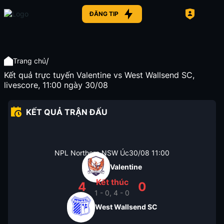
ĐĂNG TIP
/
Trang chủ
Kết quả trực tuyến Valentine vs West Wallsend SC,
livescore, 11:00 ngày 30/08
KẾT QUẢ TRẬN ĐẤU
NPL Northern NSW Úc
30/08
11:00
Valentine
Kết thúc
4
0
1 - 0, 4 - 0
West Wallsend SC