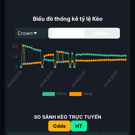
Biểu đồ thống kê tỷ lệ Kèo
Crown
Handicap
Tài/Xỉu
SO SÁNH KÈO TRỰC TUYẾN
Odds
HT