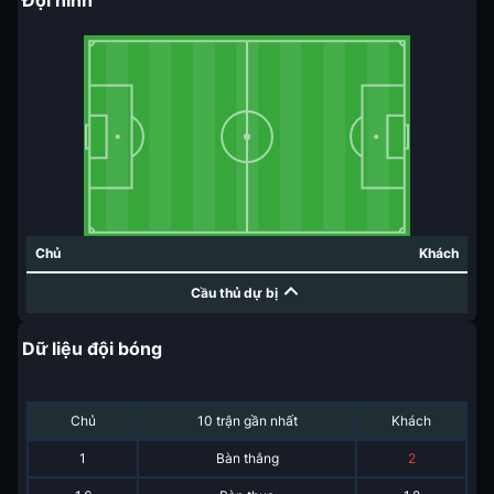
Đội hình
Chủ
Khách
Cầu thủ dự bị
Dữ liệu đội bóng
Chủ
10 trận gần nhất
Khách
1
Bàn thắng
2