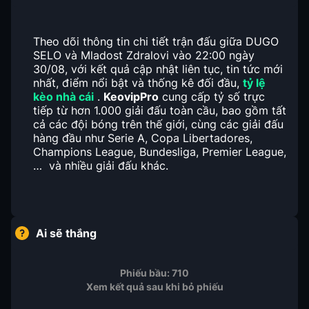
Theo dõi thông tin chi tiết trận đấu giữa DUGO
SELO và Mladost Zdralovi vào 22:00 ngày
30/08, với kết quả cập nhật liên tục, tin tức mới
nhất, điểm nổi bật và thống kê đối đầu,
tỷ lệ
kèo nhà cái
.
KeovipPro
cung cấp tỷ số trực
tiếp từ hơn 1.000 giải đấu toàn cầu, bao gồm tất
cả các đội bóng trên thế giới, cùng các giải đấu
hàng đầu như Serie A, Copa Libertadores,
Champions League, Bundesliga, Premier League,
… và nhiều giải đấu khác.
Ai sẽ thắng
Phiếu bầu:
710
Xem kết quả sau khi bỏ phiếu