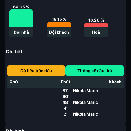
64.65
%
19.15
%
16.20
%
Đội nhà
Đội khách
Hoà
Chi tiết
Dữ liệu trận đấu
Thống kê cầu thủ
Chủ
Phút
Khách
87'
Nikola Maric
86'
48'
Nikola Maric
4'
2'
Nikola Maric