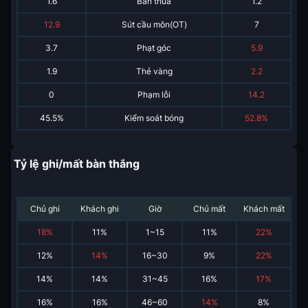
1.6
Bàn thua
1.2
12.9
Sút cầu môn(OT)
7
3.7
Phạt góc
5.9
1.9
Thẻ vàng
2.2
0
Phạm lỗi
14.2
45.5%
Kiểm soát bóng
52.8%
Tỷ lệ ghi/mất bàn thắng
Chủ ghi
Khách ghi
Giờ
Chủ mất
Khách mất
18
%
11
%
1~15
11
%
22
%
12
%
14
%
16~30
9
%
22
%
14
%
14
%
31~45
16
%
17
%
16
%
16
%
46~60
14
%
8
%