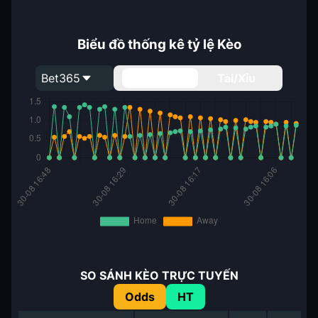
Biểu đồ thống kê tỷ lệ Kèo
Bet365
Handicap
Tài/Xỉu
SO SÁNH KÈO TRỰC TUYẾN
Odds
HT