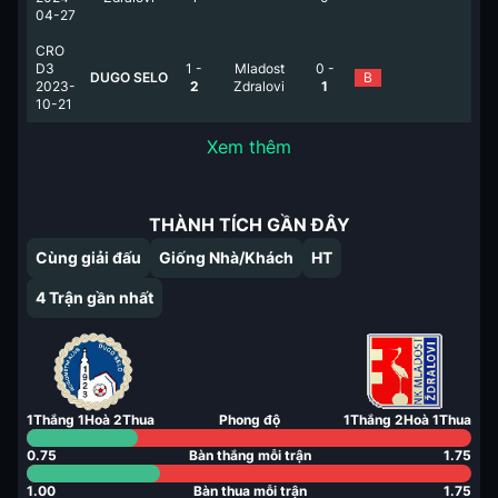
04-27
CRO
D3
1
-
Mladost
0
-
DUGO SELO
B
2023-
2
Zdralovi
1
10-21
Xem thêm
THÀNH TÍCH GẦN ĐÂY
Cùng giải đấu
Giống Nhà/Khách
HT
4
Trận gần nhất
1
Thắng
1
Hoà
2
Thua
Phong độ
1
Thắng
2
Hoà
1
Thua
0.75
Bàn thắng mỗi trận
1.75
1.00
Bàn thua mỗi trận
1.75