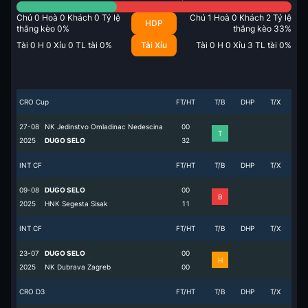
Chủ
0
Hoà
0
Khách
0
Tỷ lệ
Chủ
1
Hoà
0
Khách
2
Tỷ lệ
HDP
thắng kèo
0
%
thắng kèo
33
%
Tài
0
H
0
Xỉu
0
TL tài
0
%
Tài Xỉu
Tài
0
H
0
Xỉu
3
TL tài
0
%
CRO Cup
FT/HT
T/B
DHP
T/X
27-08
NK Jedinstvo Omladinac Nedescina
0
0
T
2025
DUGO SELO
3
2
INT CF
FT/HT
T/B
DHP
T/X
09-08
DUGO SELO
0
0
B
2025
HNK Segesta Sisak
1
1
INT CF
FT/HT
T/B
DHP
T/X
23-07
DUGO SELO
0
0
H
2025
NK Dubrava Zagreb
0
0
CRO D3
FT/HT
T/B
DHP
T/X