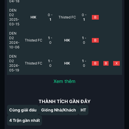
04-18
DEN
D2
0
-
0
-
HIK
Thisted FC
B
2025-
1
1
03-15
DEN
D2
1
-
1
-
Thisted FC
HIK
B
2024-
0
0
10-06
DEN
D2
1
-
1
-
Thisted FC
HIK
B
B
X
2024-
0
0
05-19
Xem thêm
THÀNH TÍCH GẦN ĐÂY
Cùng giải đấu
Giống Nhà/Khách
HT
4
Trận gần nhất