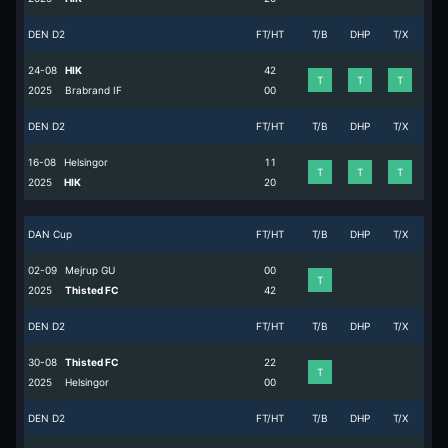
DEN D2
FT/HT
T/B
DHP
T/X
24-08
HIK
4
2
T
T
T
2025
Brabrand IF
0
0
DEN D2
FT/HT
T/B
DHP
T/X
16-08
Helsingor
1
1
T
T
T
2025
HIK
2
0
DAN Cup
FT/HT
T/B
DHP
T/X
02-09
Mejrup GU
0
0
T
2025
Thisted FC
4
2
DEN D2
FT/HT
T/B
DHP
T/X
30-08
Thisted FC
2
2
T
2025
Helsingor
0
0
DEN D2
FT/HT
T/B
DHP
T/X