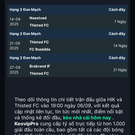
Hạng 2 Đan Mạch
Cách đây
Naestved
14-09
7
Ngày
2025
Thisted FC
Hạng 2 Đan Mạch
Cách đây
Thisted FC
21-09
14
Ngày
2025
FC Roskilde
Hạng 2 Đan Mạch
Cách đây
Brabrand IF
27-09
21
Ngày
2025
Thisted FC
Theo dõi thông tin chi tiết trận đấu giữa HIK và
Thisted FC vào 19:00 ngày 06/09, với kết quả
cập nhật liên tục, tin tức mới nhất, điểm nổi bật
và thống kê đối đầu,
kèo nhà cái hôm nay
.
KeovipPro
cung cấp tỷ số trực tiếp từ hơn 1.000
giải đấu toàn cầu, bao gồm tất cả các đội bóng