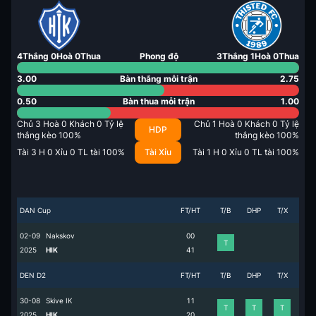
4
Thắng
0
Hoà
0
Thua
Phong độ
3
Thắng
1
Hoà
0
Thua
3.00
Bàn thắng mỗi trận
2.75
0.50
Bàn thua mỗi trận
1.00
Chủ
3
Hoà
0
Khách
0
Tỷ lệ
Chủ
1
Hoà
0
Khách
0
Tỷ lệ
HDP
thắng kèo
100
%
thắng kèo
100
%
Tài
3
H
0
Xỉu
0
TL tài
100
%
Tài Xỉu
Tài
1
H
0
Xỉu
0
TL tài
100
%
DAN Cup
FT/HT
T/B
DHP
T/X
02-09
Nakskov
0
0
T
2025
HIK
4
1
DEN D2
FT/HT
T/B
DHP
T/X
30-08
Skive IK
1
1
T
T
T
2025
HIK
2
0