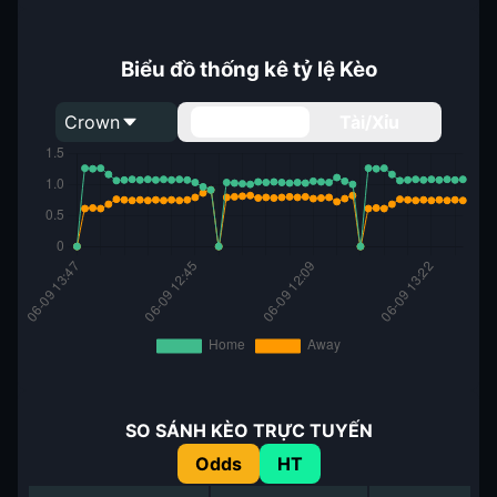
Biểu đồ thống kê tỷ lệ Kèo
Crown
Handicap
Tài/Xỉu
SO SÁNH KÈO TRỰC TUYẾN
Odds
HT