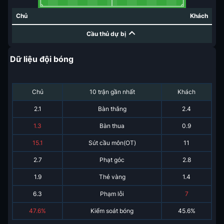
Chủ
Khách
Cầu thủ dự bị
Dữ liệu đội bóng
Chủ
10 trận gần nhất
Khách
2.1
Bàn thắng
2.4
1.3
Bàn thua
0.9
15.1
Sút cầu môn(OT)
11
2.7
Phạt góc
2.8
1.9
Thẻ vàng
1.4
6.3
Phạm lỗi
7
47.6%
Kiểm soát bóng
45.6%