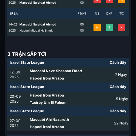
2025
Maccabi Nujeidat Ahmed
0
0
ISR LA
FT/HT
T/B
DHP
T/X
14-02
Maccabi Nujeidat Ahmed
0
0
H
T
X
2025
Hapoel Migdal HaEmek
0
0
3 TRẬN SẮP TỚI
Israel State League
Cách đây
Maccabi Neve Shaanan Eldad
12-09
7
Ngày
2025
Hapoel Ironi Arraba
Israel State League
Cách đây
Hapoel Ironi Arraba
20-09
15
Ngày
2025
Tzeirey Um El Fahem
Israel State League
Cách đây
Maccabi Ahi Nazareth
27-09
22
Ngày
2025
Hapoel Ironi Arraba