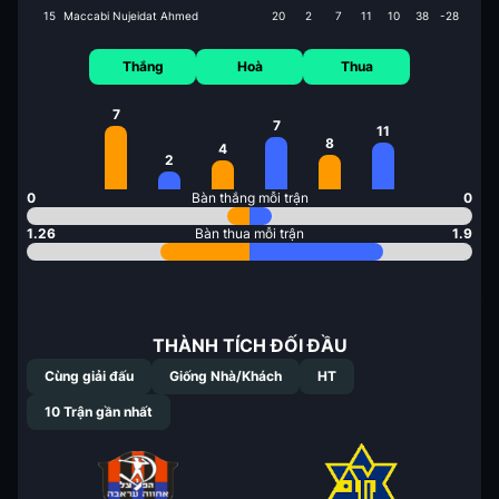
15
Maccabi Nujeidat Ahmed
20
2
7
11
10
38
-28
Thắng
Hoà
Thua
7
7
11
8
4
2
0
Bàn thắng mỗi trận
0
1.26
Bàn thua mỗi trận
1.9
THÀNH TÍCH ĐỐI ĐẦU
Cùng giải đấu
Giống Nhà/Khách
HT
10
Trận gần nhất