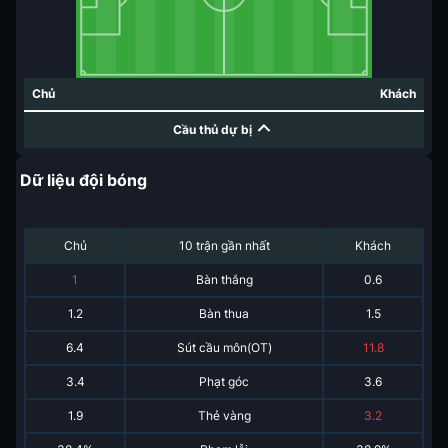
Chủ
Khách
Cầu thủ dự bị
Dữ liệu đội bóng
Chủ
10 trận gần nhất
Khách
1
Bàn thắng
0.6
1.2
Bàn thua
1.5
6.4
Sút cầu môn(OT)
11.8
3.4
Phạt góc
3.6
1.9
Thẻ vàng
3.2