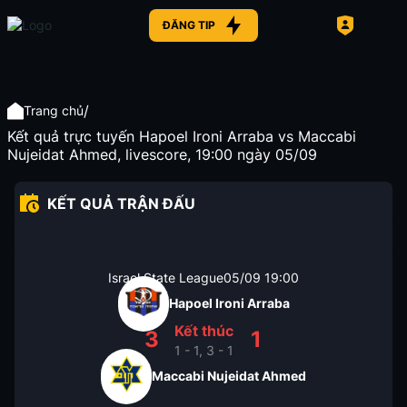
ĐĂNG TIP
/
Trang chủ
Kết quả trực tuyến Hapoel Ironi Arraba vs Maccabi
Nujeidat Ahmed, livescore, 19:00 ngày 05/09
KẾT QUẢ TRẬN ĐẤU
Israel State League
05/09
19:00
Hapoel Ironi Arraba
Kết thúc
3
1
1 - 1, 3 - 1
Maccabi Nujeidat Ahmed