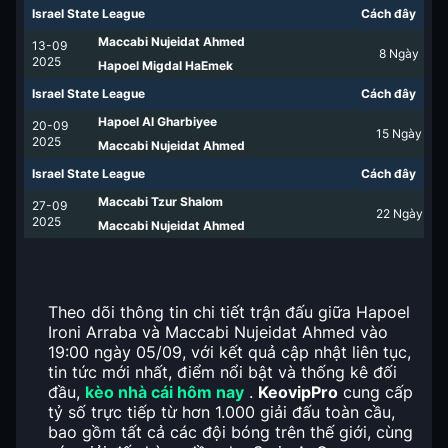
Israel State League
Cách đây
Maccabi Nujeidat Ahmed
13-09
8
Ngày
2025
Hapoel Migdal HaEmek
Israel State League
Cách đây
Hapoel Al Gharbiyee
20-09
15
Ngày
2025
Maccabi Nujeidat Ahmed
Israel State League
Cách đây
Maccabi Tzur Shalom
27-09
22
Ngày
2025
Maccabi Nujeidat Ahmed
Theo dõi thông tin chi tiết trận đấu giữa Hapoel
Ironi Arraba và Maccabi Nujeidat Ahmed vào
19:00 ngày 05/09, với kết quả cập nhật liên tục,
tin tức mới nhất, điểm nổi bật và thống kê đối
đầu,
kèo nhà cái hôm nay
.
KeovipPro
cung cấp
tỷ số trực tiếp từ hơn 1.000 giải đấu toàn cầu,
bao gồm tất cả các đội bóng trên thế giới, cùng