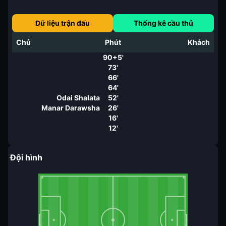
Dữ liệu trận đấu
Thống kê cầu thủ
Chủ
Phút
Khách
90+5'
73'
66'
64'
Odai Shalata
52'
Manar Darawsha
26'
16'
12'
Đội hình