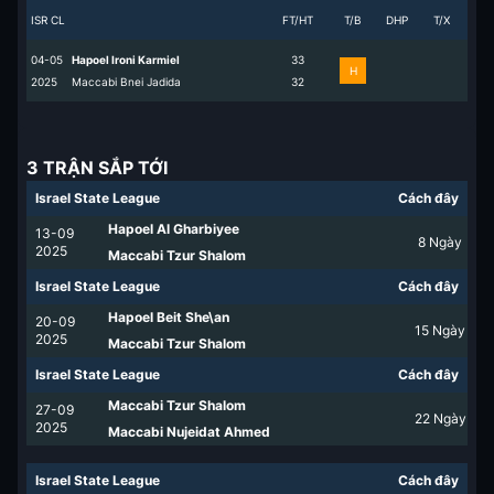
ISR CL
FT/HT
T/B
DHP
T/X
04-05
Hapoel Ironi Karmiel
3
3
H
2025
Maccabi Bnei Jadida
3
2
3 TRẬN SẮP TỚI
Israel State League
Cách đây
Hapoel Al Gharbiyee
13-09
8
Ngày
2025
Maccabi Tzur Shalom
Israel State League
Cách đây
Hapoel Beit She\an
20-09
15
Ngày
2025
Maccabi Tzur Shalom
Israel State League
Cách đây
Maccabi Tzur Shalom
27-09
22
Ngày
2025
Maccabi Nujeidat Ahmed
Israel State League
Cách đây