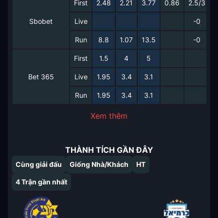
First
2.48
2.21
3.77
0.86
2.5/3
0
Sbobet
Live
-0
Run
8.8
1.07
13.5
-0
First
1.5
4
5
Bet 365
Live
1.95
3.4
3.1
Run
1.95
3.4
3.1
Xem thêm
THÀNH TÍCH GẦN ĐÂY
Cùng giải đấu
Giống Nhà/Khách
HT
4
Trận gần nhất