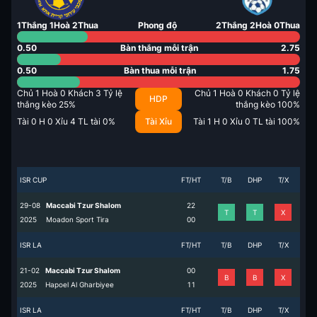
1
Thắng
1
Hoà
2
Thua
Phong độ
2
Thắng
2
Hoà
0
Thua
0.50
Bàn thắng mỗi trận
2.75
0.50
Bàn thua mỗi trận
1.75
Chủ
1
Hoà
0
Khách
3
Tỷ lệ
Chủ
1
Hoà
0
Khách
0
Tỷ lệ
HDP
thắng kèo
25
%
thắng kèo
100
%
Tài
0
H
0
Xỉu
4
TL tài
0
%
Tài Xỉu
Tài
1
H
0
Xỉu
0
TL tài
100
%
ISR CUP
FT/HT
T/B
DHP
T/X
29-08
Maccabi Tzur Shalom
2
2
T
T
X
2025
Moadon Sport Tira
0
0
ISR LA
FT/HT
T/B
DHP
T/X
21-02
Maccabi Tzur Shalom
0
0
B
B
X
2025
Hapoel Al Gharbiyee
1
1
ISR LA
FT/HT
T/B
DHP
T/X