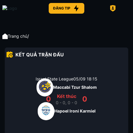
ĐĂNG TIP
/
Trang chủ
KẾT QUẢ TRẬN ĐẤU
Israel State League
05/09
18:15
Maccabi Tzur Shalom
Kết thúc
0
0
0 - 0, 0 - 0
Hapoel Ironi Karmiel