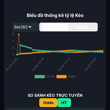
Biểu đồ thống kê tỷ lệ Kèo
Bet365
Handicap
Tài/Xỉu
SO SÁNH KÈO TRỰC TUYẾN
Odds
HT