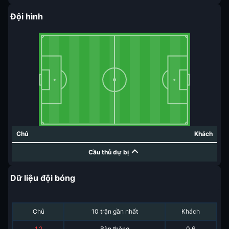
Đội hình
Chủ
Khách
Cầu thủ dự bị
Dữ liệu đội bóng
Chủ
10 trận gần nhất
Khách
1.2
Bàn thắng
0.6