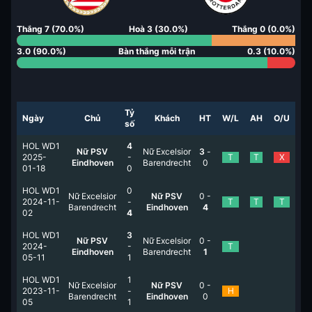
Thắng
7
(
70.0
%)
Hoà
3
(
30.0
%)
Thắng
0
(
0.0
%)
3.0
(
90.0
%)
Bàn thắng mỗi trận
0.3
(
10.0
%)
Tỷ
Ngày
Chủ
Khách
HT
W/L
AH
O/U
số
HOL WD1
4
Nữ PSV
Nữ Excelsior
3
-
2025-
-
T
T
X
Eindhoven
Barendrecht
0
01-18
0
HOL WD1
0
Nữ Excelsior
Nữ PSV
0
-
2024-11-
-
T
T
T
Barendrecht
Eindhoven
4
02
4
HOL WD1
3
Nữ PSV
Nữ Excelsior
0
-
2024-
-
T
Eindhoven
Barendrecht
1
05-11
1
HOL WD1
1
Nữ Excelsior
Nữ PSV
0
-
2023-11-
-
H
Barendrecht
Eindhoven
0
05
1