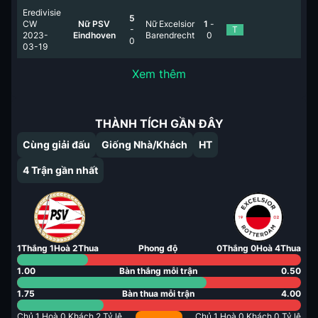
Eredivisie
5
CW
Nữ PSV
Nữ Excelsior
1
-
-
T
2023-
Eindhoven
Barendrecht
0
0
03-19
Xem thêm
THÀNH TÍCH GẦN ĐÂY
Cùng giải đấu
Giống Nhà/Khách
HT
4
Trận gần nhất
1
Thắng
1
Hoà
2
Thua
Phong độ
0
Thắng
0
Hoà
4
Thua
1.00
Bàn thắng mỗi trận
0.50
1.75
Bàn thua mỗi trận
4.00
Chủ
1
Hoà
0
Khách
2
Tỷ lệ
Chủ
1
Hoà
0
Khách
0
Tỷ lệ