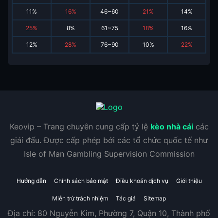
11
%
16
%
46~60
21
%
14
%
25
%
8
%
61~75
18
%
16
%
12
%
28
%
76~90
10
%
22
%
Keovip – Trang chuyên cung cấp tỷ lệ
kèo nhà cái
các
giải đấu. Được cấp phép bởi các tổ chức quốc tế như
Isle of Man Gambling Supervision Commission
Hướng dẫn
Chính sách bảo mật
Điều khoản dịch vụ
Giới thiệu
Miễn trừ trách nhiệm
Tác giả
Sitemap
Địa chỉ:
80 Nguyễn Kim, Phường 7, Quận 10, Thành phố