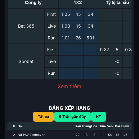
Công ty
1X2
Tỷ lệ tài xỉu
First
1.05
15
34
Bet 365
Live
1.03
15
34
Run
1.01
26
501
First
0.87
5
0.83
Sbobet
Live
-0
Run
-0
Xem thêm
BẢNG XẾP HẠNG
Tất cả
6
Trận gần đây
HT
#
Đội
Trận
Thắng
Hoà
Thua
Vào
Bại
Điểm
2
Nữ PSV Eindhoven
22
18
3
1
58
13
45