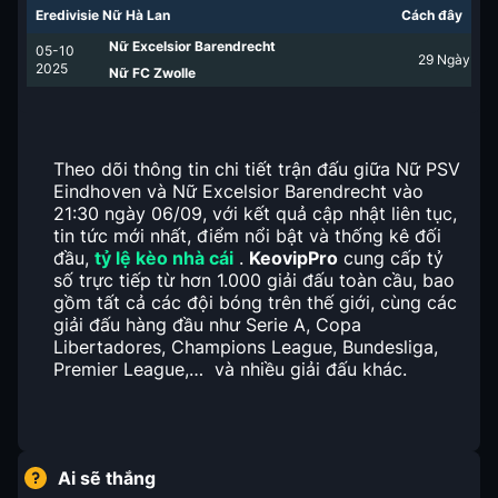
Eredivisie Nữ Hà Lan
Cách đây
Nữ Excelsior Barendrecht
05-10
29
Ngày
2025
Nữ FC Zwolle
Theo dõi thông tin chi tiết trận đấu giữa Nữ PSV
Eindhoven và Nữ Excelsior Barendrecht vào
21:30 ngày 06/09, với kết quả cập nhật liên tục,
tin tức mới nhất, điểm nổi bật và thống kê đối
đầu,
tỷ lệ kèo nhà cái
.
KeovipPro
cung cấp tỷ
số trực tiếp từ hơn 1.000 giải đấu toàn cầu, bao
gồm tất cả các đội bóng trên thế giới, cùng các
giải đấu hàng đầu như Serie A, Copa
Libertadores, Champions League, Bundesliga,
Premier League,… và nhiều giải đấu khác.
Ai sẽ thắng