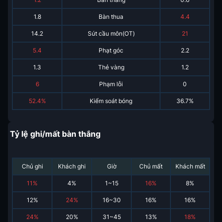
1.8
Bàn thua
4.4
14.2
Sút cầu môn(OT)
21
5.4
Phạt góc
2.2
1.3
Thẻ vàng
1.2
6
Phạm lỗi
0
52.4%
Kiểm soát bóng
36.7%
Tỷ lệ ghi/mất bàn thắng
Chủ ghi
Khách ghi
Giờ
Chủ mất
Khách mất
11
%
4
%
1~15
16
%
8
%
12
%
24
%
16~30
16
%
16
%
24
%
20
%
31~45
13
%
18
%