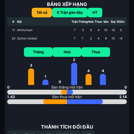
BẢNG XẾP HẠNG
Tất cả
6
Trận gần đây
HT
#
Đội
Trận
Thắng
Hoà
Thua
Vào
Bại
Điểm
11
Altrincham
7
3
0
4
10
10
0
20
Sutton United
7
1
2
4
9
15
-6
Thắng
Hoà
Thua
2
3
4
4
1
0
0
Bàn thắng mỗi trận
0
1.43
Bàn thua mỗi trận
2.14
THÀNH TÍCH ĐỐI ĐẦU