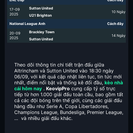
Sutton United
17-09
10
Ngày
2025
U21 Brighton
National League Anh
Cách đây
Brackley Town
20-09
14
Ngày
2025
Sutton United
Theo dõi thông tin chi tiết trận đấu giữa
Altrincham và Sutton United vào 18:30 ngày
06/09, với kết quả cập nhật liên tục, tin tức mới
nhất, điểm nổi bật và thống kê đối đầu,
kèo nhà
cái hôm nay
.
KeovipPro
cung cấp tỷ số trực
tiếp từ hơn 1.000 giải đấu toàn cầu, bao gồm tất
cả các đội bóng trên thế giới, cùng các giải đấu
hàng đầu như Serie A, Copa Libertadores,
Champions League, Bundesliga, Premier League,
… và nhiều giải đấu khác.