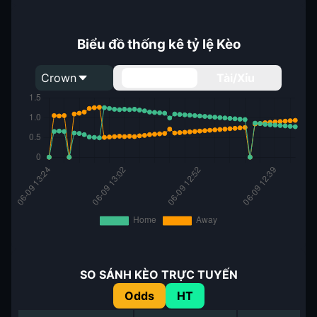
Biểu đồ thống kê tỷ lệ Kèo
Crown
Handicap
Tài/Xỉu
SO SÁNH KÈO TRỰC TUYẾN
Odds
HT