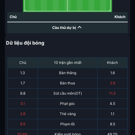
Chủ
Khách
Cầu thủ dự bị
Dữ liệu đội bóng
Chủ
10 trận gần nhất
Khách
1.3
Bàn thắng
1.6
1.7
Bàn thua
2.9
6.8
Sút cầu môn(OT)
11.3
5.1
Phạt góc
4.5
2.6
Thẻ vàng
1.1
9.5
Phạm lỗi
8.5
52.6%
Kiểm soát bóng
49.2%