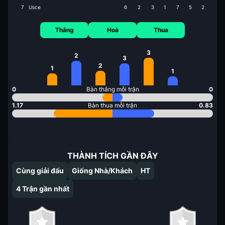
7
Usce
6
2
3
1
7
5
2
Thắng
Hoà
Thua
3
2
3
2
1
1
0
Bàn thắng mỗi trận
0
1.17
Bàn thua mỗi trận
0.83
THÀNH TÍCH GẦN ĐÂY
Cùng giải đấu
Giống Nhà/Khách
HT
4
Trận gần nhất