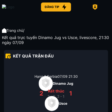
ĐĂNG TIP
/
Trang chủ
Kết quả trực tuyến Dinamo Jug vs Usce, livescore, 21:30
ngày 07/09
KẾT QUẢ TRẬN ĐẤU
Hạng 1 Serbia
07/09
21:30
Dinamo Jug
Kết thúc
2
1
2 - 0, 2 - 1
Usce