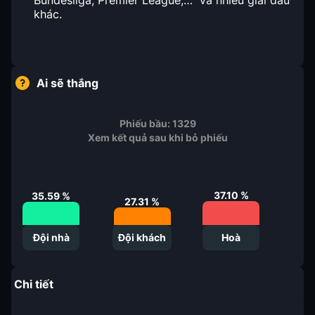
Bundesliga, Premier League,… và nhiều giải đấu
khác.
Ai sẽ thắng
Phiếu bầu:
1329
Xem kết quả sau khi bỏ phiếu
37.10
%
35.59
%
27.31
%
Đội nhà
Đội khách
Hoà
Chi tiết