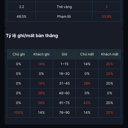
2.2
Thẻ vàng
3
48.5%
Phạm lỗi
53.8%
Tỷ lệ ghi/mất bàn thắng
Chủ ghi
Khách ghi
Giờ
Chủ mất
Khách mất
0
%
14
%
1~15
14
%
20
%
0
%
0
%
16~30
0
%
20
%
0
%
14
%
31~45
28
%
20
%
0
%
28
%
46~60
0
%
0
%
0
%
28
%
61~75
42
%
20
%
100
%
14
%
76~90
14
%
20
%