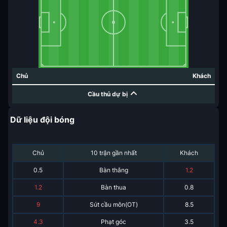
Chủ
Khách
Cầu thủ dự bị
Dữ liệu đội bóng
Chủ
10 trận gần nhất
Khách
0.5
Bàn thắng
1.2
1.2
Bàn thua
0.8
9
Sút cầu môn(OT)
8.5
4.3
Phạt góc
3.5