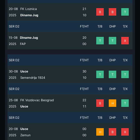
20-08
FK Loznica
2
1
B
B
T
2025
Dinamo Jug
1
0
SER D2
FT/HT
T/B
DHP
T/X
15-08
Dinamo Jug
2
0
T
T
X
2025
FAP
0
0
SER D2
FT/HT
T/B
DHP
T/X
30-08
Usce
3
0
T
T
T
2025
Semendrija 1924
1
0
SER D2
FT/HT
T/B
DHP
T/X
25-08
FK Vozdovac Beograd
2
2
B
H
T
2025
Usce
1
1
SER D2
FT/HT
T/B
DHP
T/X
20-08
Usce
0
0
H
B
X
2025
Zemun
0
0