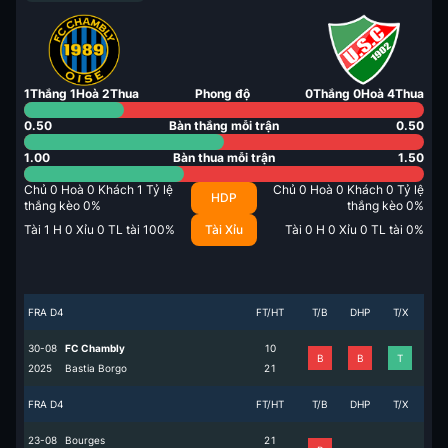
1
Thắng
1
Hoà
2
Thua
Phong độ
0
Thắng
0
Hoà
4
Thua
0.50
Bàn thắng mỗi trận
0.50
1.00
Bàn thua mỗi trận
1.50
Chủ
0
Hoà
0
Khách
1
Tỷ lệ
Chủ
0
Hoà
0
Khách
0
Tỷ lệ
HDP
thắng kèo
0
%
thắng kèo
0
%
Tài
1
H
0
Xỉu
0
TL tài
100
%
Tài Xỉu
Tài
0
H
0
Xỉu
0
TL tài
0
%
FRA D4
FT/HT
T/B
DHP
T/X
30-08
FC Chambly
1
0
B
B
T
2025
Bastia Borgo
2
1
FRA D4
FT/HT
T/B
DHP
T/X
23-08
Bourges
2
1