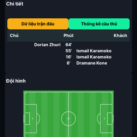
Chi tiết
Dữ liệu trận đấu
Thống kê cầu thủ
Chủ
Phút
Khách
Dorian Zhuri
64'
55'
Ismail Karamoko
16'
Ismail Karamoko
6'
Dramane Kone
Đội hình