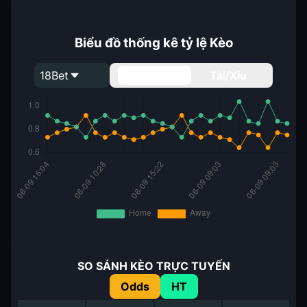
Biểu đồ thống kê tỷ lệ Kèo
18Bet
Handicap
Tài/Xỉu
SO SÁNH KÈO TRỰC TUYẾN
Odds
HT