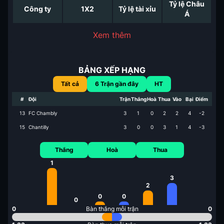
Tỷ lệ Châu
Công ty
1X2
Tỷ lệ tài xỉu
Á
Xem thêm
BẢNG XẾP HẠNG
Tất cả
6
Trận gần đây
HT
#
Đội
Trận
Thắng
Hoà
Thua
Vào
Bại
Điểm
13
FC Chambly
3
1
0
2
2
4
-2
15
Chantilly
3
0
0
3
1
4
-3
Thắng
Hoà
Thua
1
3
2
0
0
0
0
Bàn thắng mỗi trận
0