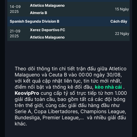
Atletico Malagueno
14-09
15
Ngày
2025
Almeria B
Spanish Segunda Division B
Cách đây
Xerez Deportivo FC
21-09
22
Ngày
2025
Atletico Malagueno
Theo dõi thông tin chi tiết trận đấu giữa Atletico
Malagueno và Ceuta B vào 00:00 ngày 30/08,
với kết quả cập nhật liên tục, tin tức mới nhất,
điểm nổi bật và thống kê đối đầu,
kèo nhà cái
.
KeovipPro
cung cấp tỷ số trực tiếp từ hơn 1.000
giải đấu toàn cầu, bao gồm tất cả các đội bóng
trên thế giới, cùng các giải đấu hàng đầu như
Serie A, Copa Libertadores, Champions League,
Bundesliga, Premier League,… và nhiều giải đấu
khác.