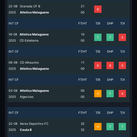
22-08
Granada CF B
2
1
B
2025
Atletico Malagueno
0
0
INT CF
FT/HT
T/B
DHP
T/X
16-08
Atletico Malagueno
1
0
T
T
X
2025
CD Estebona
0
0
INT CF
FT/HT
T/B
DHP
T/X
09-08
CD Alhaurino
1
1
B
B
X
2025
Atletico Malagueno
0
0
INT CF
FT/HT
T/B
DHP
T/X
03-08
Atletico Malagueno
0
0
H
T
X
2025
Algeciras
0
0
INT CF
FT/HT
T/B
DHP
T/X
22-08
Xerez Deportivo FC
3
2
H
T
T
2025
Ceuta B
3
2