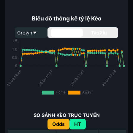
Biểu đồ thống kê tỷ lệ Kèo
Crown
Handicap
Tài/Xỉu
SO SÁNH KÈO TRỰC TUYẾN
Odds
HT