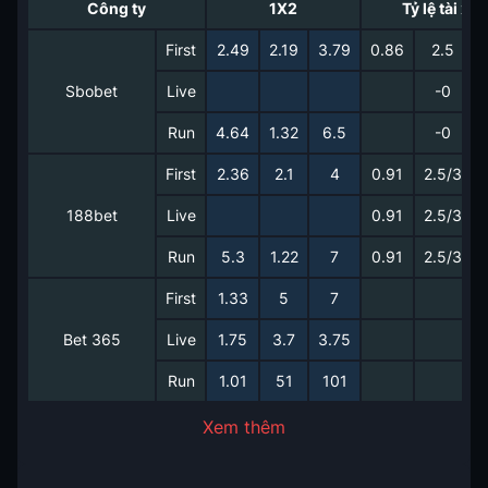
Công ty
1X2
Tỷ lệ tài xỉu
First
2.49
2.19
3.79
0.86
2.5
Sbobet
Live
-0
Run
4.64
1.32
6.5
-0
First
2.36
2.1
4
0.91
2.5/3
188bet
Live
0.91
2.5/3
Run
5.3
1.22
7
0.91
2.5/3
First
1.33
5
7
Bet 365
Live
1.75
3.7
3.75
Run
1.01
51
101
Xem thêm