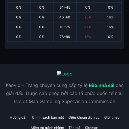
0
%
0
%
31~45
0
%
0
%
0
%
0
%
46~60
25
%
16
%
0
%
0
%
61~75
37
%
16
%
0
%
0
%
76~90
12
%
0
%
Keovip – Trang chuyên cung cấp tỷ lệ
kèo nhà cái
các
giải đấu. Được cấp phép bởi các tổ chức quốc tế như
Isle of Man Gambling Supervision Commission
Hướng dẫn
Chính sách bảo mật
Điều khoản dịch vụ
Giới thiệu
Miễn trừ trách nhiệm
Tác giả
Sitemap