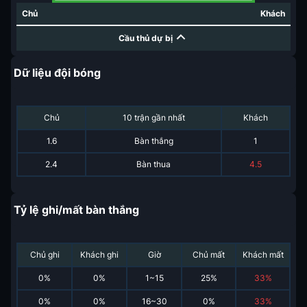
Chủ
Khách
Cầu thủ dự bị
Dữ liệu đội bóng
Chủ
10 trận gần nhất
Khách
1.6
Bàn thắng
1
2.4
Bàn thua
4.5
Tỷ lệ ghi/mất bàn thắng
Chủ ghi
Khách ghi
Giờ
Chủ mất
Khách mất
0
%
0
%
1~15
25
%
33
%
0
%
0
%
16~30
0
%
33
%