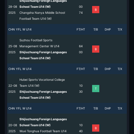
Shijiazhuang Foreign Languages
28-08
School Team U14 (W)
0
0
B
2025
Changsha Nanya Middle School
7
4
Football Team U14 (W)
CHN YFL W U14
FT/HT
T/B
DHP
T/X
Suzhou Football Sports
25-08
Management Center W U14
6
4
B
2025
Shijiazhuang Foreign Languages
0
0
School Team U14 (W)
CHN YFL W U14
FT/HT
T/B
DHP
T/X
Hubei Sports Vocational College
22-08
Team U14 (W)
1
0
T
2025
Shijiazhuang Foreign Languages
3
0
School Team U14 (W)
CHN YFL W U14
FT/HT
T/B
DHP
T/X
Shijiazhuang Foreign Languages
20-08
School Team U14 (W)
1
0
B
2025
Wuxi Tonghua Football Team U14
4
0