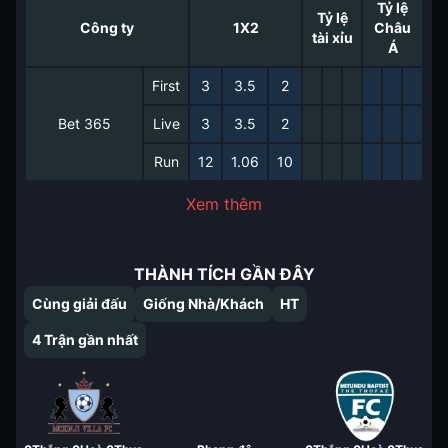
Tỷ lệ
Tỷ lệ
Công ty
1X2
Châu
tài xỉu
Á
First
3
3.5
2
Bet 365
Live
3
3.5
2
Run
12
1.06
10
Xem thêm
THÀNH TÍCH GẦN ĐÂY
Cùng giải đấu
Giống Nhà/Khách
HT
4
Trận gần nhất