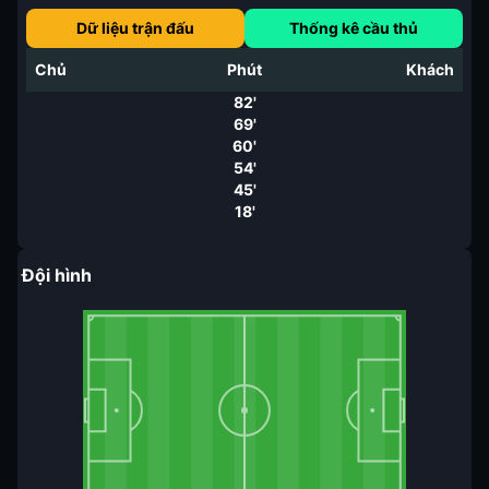
Dữ liệu trận đấu
Thống kê cầu thủ
Chủ
Phút
Khách
82'
69'
60'
54'
45'
18'
Đội hình