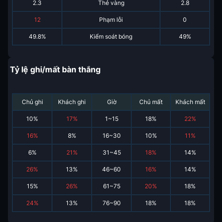
2.3
Thẻ vàng
2.8
12
Phạm lỗi
0
49.8%
Kiểm soát bóng
49%
Tỷ lệ ghi/mất bàn thắng
Chủ ghi
Khách ghi
Giờ
Chủ mất
Khách mất
10
%
17
%
1~15
18
%
22
%
16
%
8
%
16~30
10
%
11
%
6
%
21
%
31~45
18
%
14
%
26
%
13
%
46~60
16
%
14
%
15
%
26
%
61~75
20
%
18
%
24
%
13
%
76~90
18
%
18
%