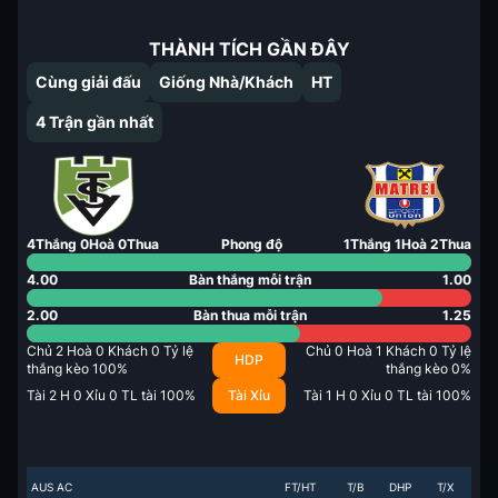
THÀNH TÍCH GẦN ĐÂY
Cùng giải đấu
Giống Nhà/Khách
HT
4
Trận gần nhất
4
Thắng
0
Hoà
0
Thua
Phong độ
1
Thắng
1
Hoà
2
Thua
4.00
Bàn thắng mỗi trận
1.00
2.00
Bàn thua mỗi trận
1.25
Chủ
2
Hoà
0
Khách
0
Tỷ lệ
Chủ
0
Hoà
1
Khách
0
Tỷ lệ
HDP
thắng kèo
100
%
thắng kèo
0
%
Tài
2
H
0
Xỉu
0
TL tài
100
%
Tài Xỉu
Tài
1
H
0
Xỉu
0
TL tài
100
%
AUS AC
FT/HT
T/B
DHP
T/X