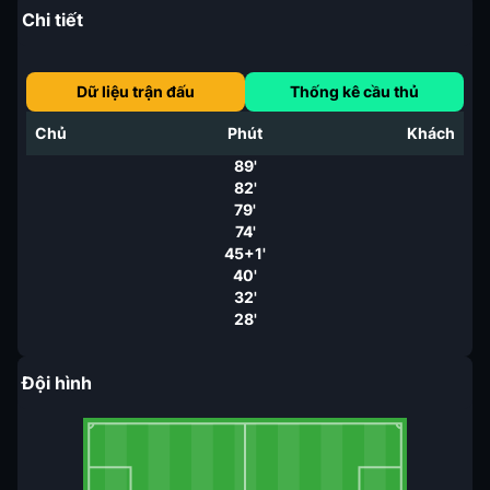
Chi tiết
Dữ liệu trận đấu
Thống kê cầu thủ
Chủ
Phút
Khách
89'
82'
79'
74'
45+1'
40'
32'
28'
Đội hình