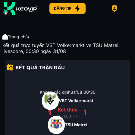
ĐĂNG TIP
/
Trang chủ
Kết quả trực tuyến VST Volkermarkt vs TSU Matrei,
livescore, 00:30 ngày 31/08
KẾT QUẢ TRẬN ĐẤU
Không xác định
31/08
00:30
VST Volkermarkt
Kết thúc
1
1
0 - 0, 1 - 1
TSU Matrei