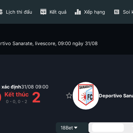
Lịch thi đấu
Kết quả
Xếp hạng
Soi 
rtivo Sanarate, livescore, 09:00 ngày 31/08
 xác định
31/08
09:00
0
2
Kết thúc
Deportivo San
0 - 0, 0 - 2
18Bet
Handicap