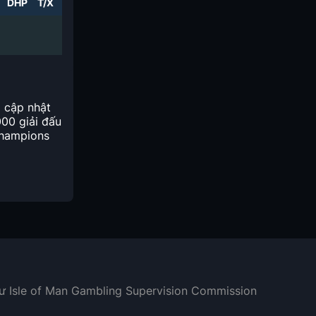
DHP
T/X
ả cập nhật
000 giải đấu
Champions
hư Isle of Man Gambling Supervision Commission