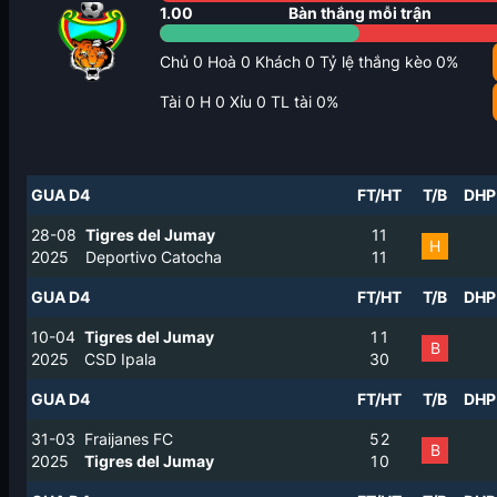
1.00
Bàn thắng mỗi trận
Chủ
0
Hoà
0
Khách
0
Tỷ lệ thắng kèo
0
%
Tài
0
H
0
Xỉu
0
TL tài
0
%
GUA D4
FT/HT
T/B
DHP
28-08
Tigres del Jumay
1
1
H
2025
Deportivo Catocha
1
1
GUA D4
FT/HT
T/B
DHP
10-04
Tigres del Jumay
1
1
B
2025
CSD Ipala
3
0
GUA D4
FT/HT
T/B
DHP
31-03
Fraijanes FC
5
2
B
2025
Tigres del Jumay
1
0