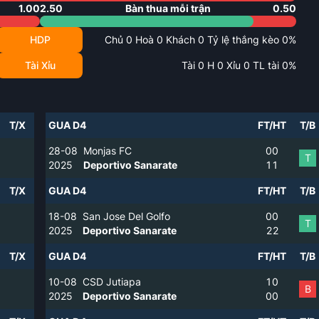
1.00
2.50
Bàn thua mỗi trận
0.50
HDP
Chủ
0
Hoà
0
Khách
0
Tỷ lệ thắng kèo
0
%
Tài Xỉu
Tài
0
H
0
Xỉu
0
TL tài
0
%
T/X
GUA D4
FT/HT
T/B
28-08
Monjas FC
0
0
T
2025
Deportivo Sanarate
1
1
T/X
GUA D4
FT/HT
T/B
18-08
San Jose Del Golfo
0
0
T
2025
Deportivo Sanarate
2
2
T/X
GUA D4
FT/HT
T/B
10-08
CSD Jutiapa
1
0
B
2025
Deportivo Sanarate
0
0