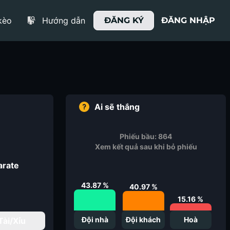
kèo
Hướng dẫn
ĐĂNG KÝ
ĐĂNG NHẬP
Ai sẽ thắng
Phiếu bầu:
864
Xem kết quả sau khi bỏ phiếu
arate
43.87
%
40.97
%
15.16
%
Đội nhà
Đội khách
Hoà
Tài/Xỉu