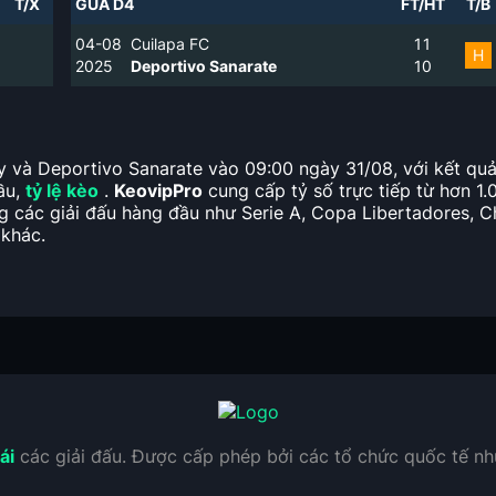
T/X
GUA D4
FT/HT
T/B
04-08
Cuilapa FC
1
1
H
2025
Deportivo Sanarate
1
0
may và Deportivo Sanarate vào 09:00 ngày 31/08, với kết qu
đầu,
tỷ lệ kèo
.
KeovipPro
cung cấp tỷ số trực tiếp từ hơn 1.
ng các giải đấu hàng đầu như Serie A, Copa Libertadores, 
 khác.
ái
các giải đấu. Được cấp phép bởi các tổ chức quốc tế n