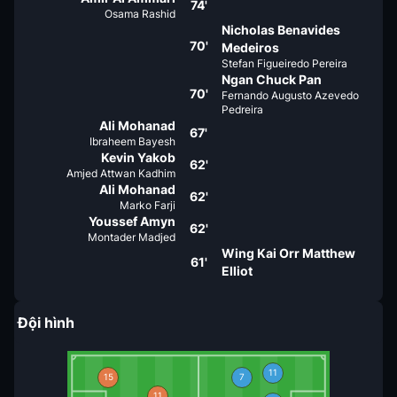
74'
Osama Rashid
Nicholas Benavides
70'
Medeiros
Stefan Figueiredo Pereira
Ngan Chuck Pan
70'
Fernando Augusto Azevedo
Pedreira
Ali Mohanad
67'
Ibraheem Bayesh
Kevin Yakob
62'
Amjed Attwan Kadhim
Ali Mohanad
62'
Marko Farji
Youssef Amyn
62'
Montader Madjed
Wing Kai Orr Matthew
61'
Elliot
Đội hình
11
15
7
11