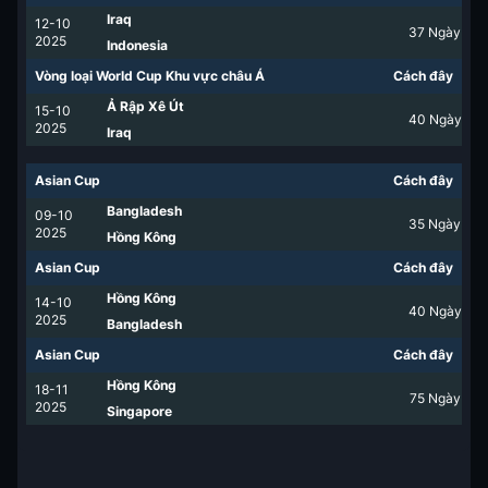
Iraq
12-10
37
Ngày
2025
Indonesia
Vòng loại World Cup Khu vực châu Á
Cách đây
Ả Rập Xê Út
15-10
40
Ngày
2025
Iraq
Asian Cup
Cách đây
Bangladesh
09-10
35
Ngày
2025
Hồng Kông
Asian Cup
Cách đây
Hồng Kông
14-10
40
Ngày
2025
Bangladesh
Asian Cup
Cách đây
Hồng Kông
18-11
75
Ngày
2025
Singapore