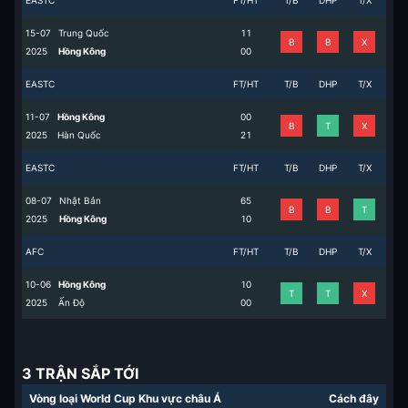
EASTC
FT/HT
T/B
DHP
T/X
15-07
Trung Quốc
1
1
B
B
X
2025
Hồng Kông
0
0
EASTC
FT/HT
T/B
DHP
T/X
11-07
Hồng Kông
0
0
B
T
X
2025
Hàn Quốc
2
1
EASTC
FT/HT
T/B
DHP
T/X
08-07
Nhật Bản
6
5
B
B
T
2025
Hồng Kông
1
0
AFC
FT/HT
T/B
DHP
T/X
10-06
Hồng Kông
1
0
T
T
X
2025
Ấn Độ
0
0
3 TRẬN SẮP TỚI
Vòng loại World Cup Khu vực châu Á
Cách đây