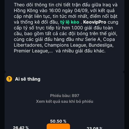
Theo dõi thông tin chi tiết trận đấu giữa Iraq và
Hồng Kông vào 16:00 ngày 04/09, với kết quả
cập nhật liên tục, tin tức mới nhất, điểm nổi bật
và thống kê đối đầu,
tỷ lệ kèo
.
KeovipPro
cung
cấp tỷ số trực tiếp từ hơn 1.000 giải đấu toàn
cầu, bao gồm tất cả các đội bóng trên thế giới,
cùng các giải đấu hàng đầu như Serie A, Copa
Libertadores, Champions League, Bundesliga,
Premier League,… và nhiều giải đấu khác.
Ai sẽ thắng
Phiếu bầu:
897
Xem kết quả sau khi bỏ phiếu
50.50
%
26.42
%
23.08
%