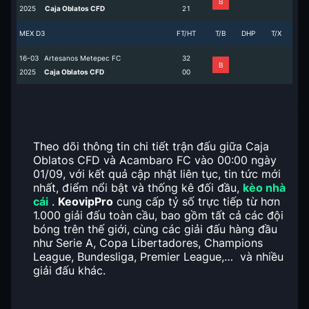
B
2025
Caja Oblatos CFD
2
1
MEX D3
FT/HT
T/B
DHP
T/X
16-03
Artesanos Metepec FC
3
2
B
2025
Caja Oblatos CFD
0
0
Theo dõi thông tin chi tiết trận đấu giữa Caja
Oblatos CFD và Acambaro FC vào 00:00 ngày
01/09, với kết quả cập nhật liên tục, tin tức mới
nhất, điểm nổi bật và thống kê đối đầu,
kèo nhà
cái
.
KeovipPro
cung cấp tỷ số trực tiếp từ hơn
1.000 giải đấu toàn cầu, bao gồm tất cả các đội
bóng trên thế giới, cùng các giải đấu hàng đầu
như Serie A, Copa Libertadores, Champions
League, Bundesliga, Premier League,… và nhiều
giải đấu khác.