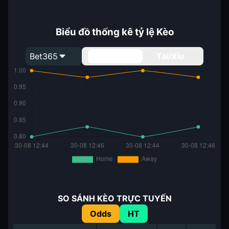
Biểu đồ thống kê tỷ lệ Kèo
Bet365
Handicap
Tài/Xỉu
SO SÁNH KÈO TRỰC TUYẾN
Odds
HT