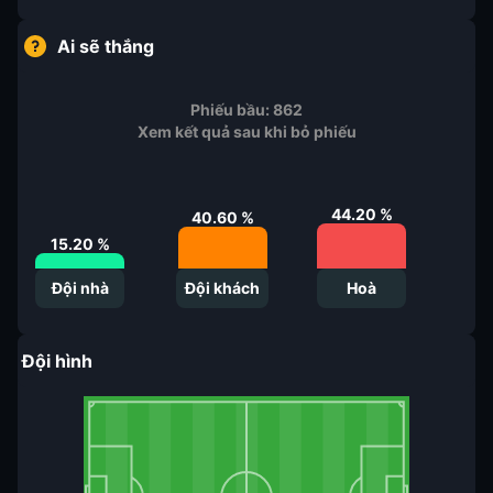
Ai sẽ thắng
Phiếu bầu:
862
Xem kết quả sau khi bỏ phiếu
44.20
%
40.60
%
15.20
%
Đội nhà
Đội khách
Hoà
Đội hình