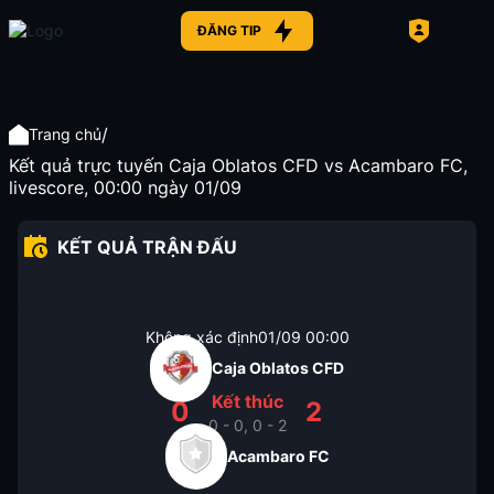
ĐĂNG TIP
/
Trang chủ
Kết quả trực tuyến Caja Oblatos CFD vs Acambaro FC,
livescore, 00:00 ngày 01/09
KẾT QUẢ TRẬN ĐẤU
Không xác định
01/09
00:00
Caja Oblatos CFD
Kết thúc
0
2
0 - 0, 0 - 2
Acambaro FC