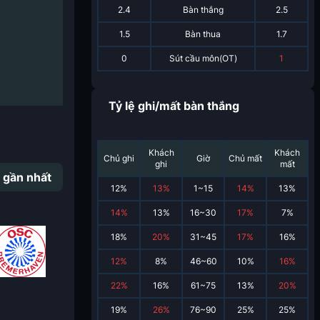
2.4
Bàn thắng
2.5
1.5
Bàn thua
1.7
0
Sút cầu môn(OT)
1
Tỷ lệ ghi/mất bàn thắng
Khách
Khách
Chủ ghi
Giờ
Chủ mất
ghi
mất
 gần nhất
12
%
13
%
1~15
14
%
13
%
14
%
13
%
16~30
17
%
7
%
18
%
20
%
31~45
17
%
16
%
12
%
8
%
46~60
10
%
16
%
22
%
16
%
61~75
13
%
20
%
19
%
26
%
76~90
25
%
25
%