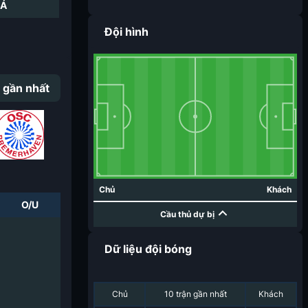
 Á
Đội hình
 gần nhất
Chủ
Khách
O/U
Cầu thủ dự bị
Dữ liệu đội bóng
Chủ
10 trận gần nhất
Khách