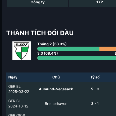
Công ty
1X2
THÀNH TÍCH ĐỐI ĐẦU
Thắng
2
(
33.3
%)
3.3
(
68.4
%)
Ngày
Chủ
Tỷ số
GER BL
Aumund-Vegesack
5
-
0
2025-03-22
GER BL
Bremerhaven
3
-
1
2024-10-12
GER OBW