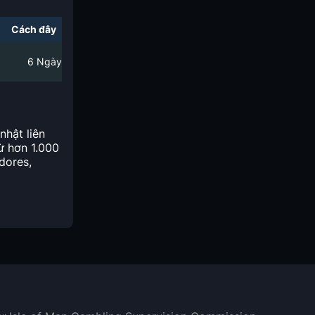
Cách đây
6
Ngày
nhật liên
ừ hơn 1.000
dores,