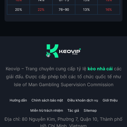
20
%
22
%
76~90
13
%
16
%
Keovip – Trang chuyên cung cấp tỷ lệ
kèo nhà cái
các
giải đấu. Được cấp phép bởi các tổ chức quốc tế như
Isle of Man Gambling Supervision Commission
Hướng dẫn
Chính sách bảo mật
Điều khoản dịch vụ
Giới thiệu
Miễn trừ trách nhiệm
Tác giả
Sitemap
Địa chỉ:
80 Nguyễn Kim, Phường 7, Quận 10, Thành phố
Hồ Chí Minh, Vietnam