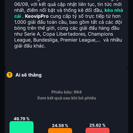
06/09, với kết quả cập nhật liên tục, tin tức mới
nhất, điểm nổi bật và thống kê đối đầu,
kèo nhà
cái
.
KeovipPro
cung cấp tỷ số trực tiếp từ hơn
1.000 giải đấu toàn cầu, bao gồm tất cả các đội
bóng trên thế giới, cùng các giải đấu hàng đầu
như Serie A, Copa Libertadores, Champions
League, Bundesliga, Premier League,… và nhiều
giải đấu khác.
Ai sẽ thắng
Phiếu bầu:
964
Xem kết quả sau khi bỏ phiếu
49.79
%
25.62
%
24.59
%