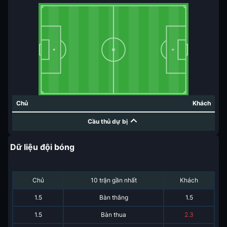
Chủ
Khách
Cầu thủ dự bị
Dữ liệu đội bóng
Chủ
10 trận gần nhất
Khách
1.5
Bàn thắng
1.5
1.5
Bàn thua
2.3