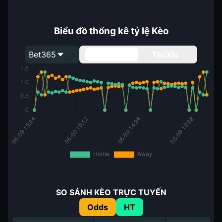
Biểu đồ thống kê tỷ lệ Kèo
Bet365
Handicap
Tài/Xỉu
SO SÁNH KÈO TRỰC TUYẾN
Odds
HT