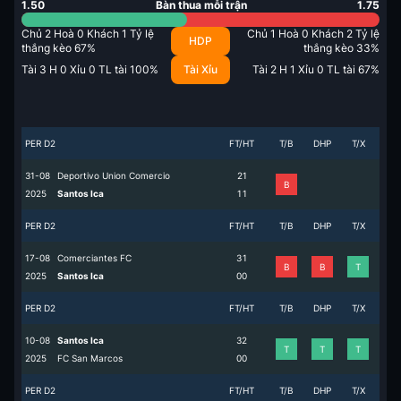
1.50
Bàn thua mỗi trận
1.75
Chủ
2
Hoà
0
Khách
1
Tỷ lệ
Chủ
1
Hoà
0
Khách
2
Tỷ lệ
HDP
thắng kèo
67
%
thắng kèo
33
%
Tài
3
H
0
Xỉu
0
TL tài
100
%
Tài Xỉu
Tài
2
H
1
Xỉu
0
TL tài
67
%
PER D2
FT/HT
T/B
DHP
T/X
31-08
Deportivo Union Comercio
2
1
B
2025
Santos Ica
1
1
PER D2
FT/HT
T/B
DHP
T/X
17-08
Comerciantes FC
3
1
B
B
T
2025
Santos Ica
0
0
PER D2
FT/HT
T/B
DHP
T/X
10-08
Santos Ica
3
2
T
T
T
2025
FC San Marcos
0
0
PER D2
FT/HT
T/B
DHP
T/X