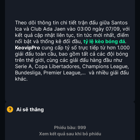
Theo dõi thông tin chi tiết trận đấu giữa Santos
Ica và Club Ada Jaen vào 03:00 ngày 07/09, với
kết quả cập nhật liên tục, tin tức mới nhất, điểm
nổi bật và thống kê đối đầu,
tỷ lệ kèo bóng đá
.
KeovipPro
cung cấp tỷ số trực tiếp từ hơn 1.000
giải đấu toàn cầu, bao gồm tất cả các đội bóng
trên thế giới, cùng các giải đấu hàng đầu như
Serie A, Copa Libertadores, Champions League,
Bundesliga, Premier League,… và nhiều giải đấu
khác.
Ai sẽ thắng
Phiếu bầu:
999
Xem kết quả sau khi bỏ phiếu