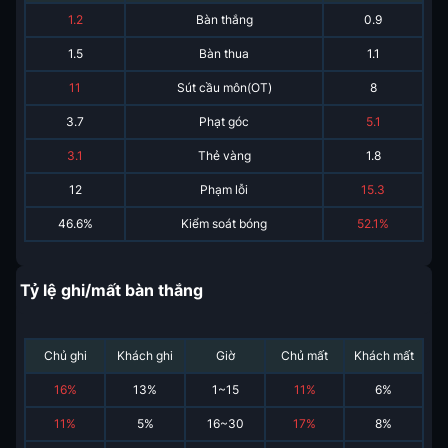
1.2
Bàn thắng
0.9
1.5
Bàn thua
1.1
11
Sút cầu môn(OT)
8
3.7
Phạt góc
5.1
3.1
Thẻ vàng
1.8
12
Phạm lỗi
15.3
46.6%
Kiểm soát bóng
52.1%
Tỷ lệ ghi/mất bàn thắng
Chủ ghi
Khách ghi
Giờ
Chủ mất
Khách mất
16
%
13
%
1~15
11
%
6
%
11
%
5
%
16~30
17
%
8
%