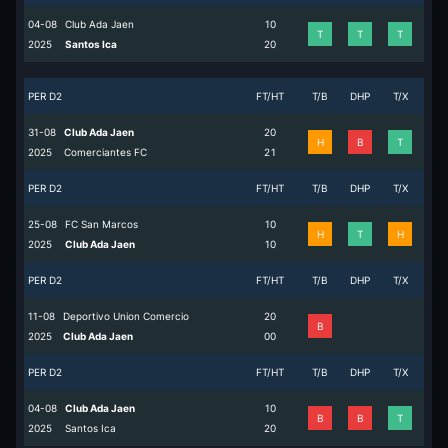
04-08
Club Ada Jaen
1
0
T
T
T
2025
Santos Ica
2
0
PER D2
FT/HT
T/B
DHP
T/X
31-08
Club Ada Jaen
2
0
H
B
T
2025
Comerciantes FC
2
1
PER D2
FT/HT
T/B
DHP
T/X
25-08
FC San Marcos
1
0
H
T
H
2025
Club Ada Jaen
1
0
PER D2
FT/HT
T/B
DHP
T/X
11-08
Deportivo Union Comercio
2
0
B
2025
Club Ada Jaen
0
0
PER D2
FT/HT
T/B
DHP
T/X
04-08
Club Ada Jaen
1
0
B
B
T
2025
Santos Ica
2
0