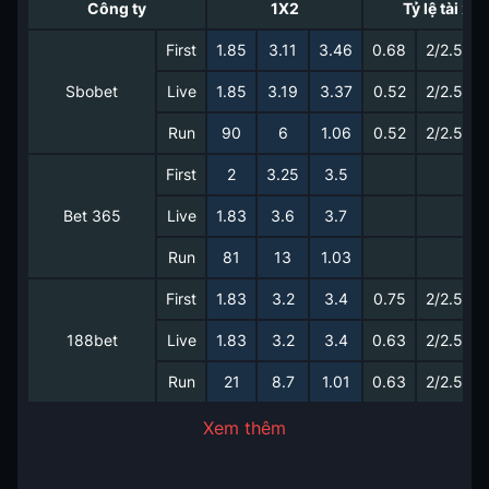
Công ty
1X2
Tỷ lệ tài xỉu
First
1.85
3.11
3.46
0.68
2/2.5
Sbobet
Live
1.85
3.19
3.37
0.52
2/2.5
Run
90
6
1.06
0.52
2/2.5
First
2
3.25
3.5
Bet 365
Live
1.83
3.6
3.7
Run
81
13
1.03
First
1.83
3.2
3.4
0.75
2/2.5
188bet
Live
1.83
3.2
3.4
0.63
2/2.5
Run
21
8.7
1.01
0.63
2/2.5
Xem thêm