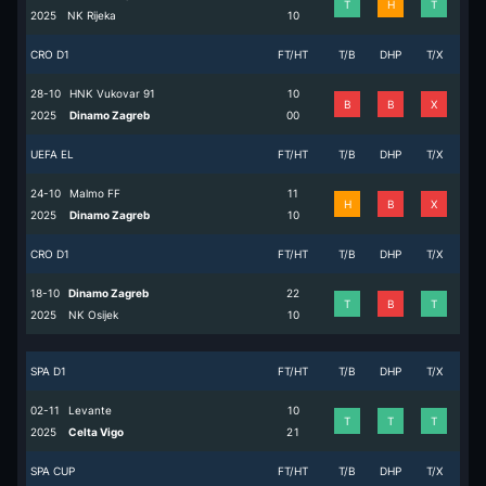
T
H
T
2025
NK Rijeka
1
0
CRO D1
FT/HT
T/B
DHP
T/X
28-10
HNK Vukovar 91
1
0
B
B
X
2025
Dinamo Zagreb
0
0
UEFA EL
FT/HT
T/B
DHP
T/X
24-10
Malmo FF
1
1
H
B
X
2025
Dinamo Zagreb
1
0
CRO D1
FT/HT
T/B
DHP
T/X
18-10
Dinamo Zagreb
2
2
T
B
T
2025
NK Osijek
1
0
SPA D1
FT/HT
T/B
DHP
T/X
02-11
Levante
1
0
T
T
T
2025
Celta Vigo
2
1
SPA CUP
FT/HT
T/B
DHP
T/X