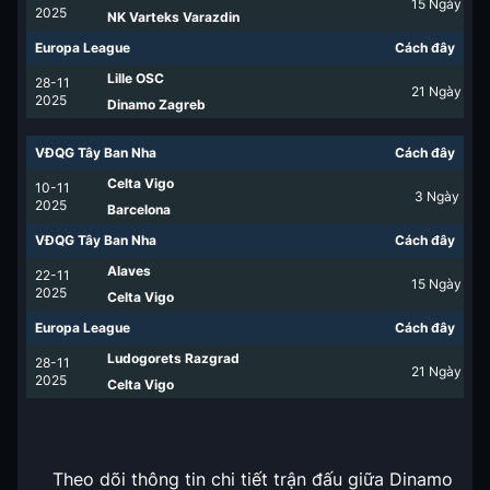
15
Ngày
2025
NK Varteks Varazdin
Europa League
Cách đây
Lille OSC
28-11
21
Ngày
2025
Dinamo Zagreb
VĐQG Tây Ban Nha
Cách đây
Celta Vigo
10-11
3
Ngày
2025
Barcelona
VĐQG Tây Ban Nha
Cách đây
Alaves
22-11
15
Ngày
2025
Celta Vigo
Europa League
Cách đây
Ludogorets Razgrad
28-11
21
Ngày
2025
Celta Vigo
Theo dõi thông tin chi tiết trận đấu giữa Dinamo