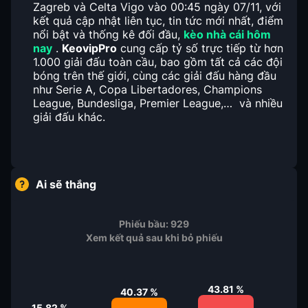
Zagreb và Celta Vigo vào 00:45 ngày 07/11, với
kết quả cập nhật liên tục, tin tức mới nhất, điểm
nổi bật và thống kê đối đầu,
kèo nhà cái hôm
nay
.
KeovipPro
cung cấp tỷ số trực tiếp từ hơn
1.000 giải đấu toàn cầu, bao gồm tất cả các đội
bóng trên thế giới, cùng các giải đấu hàng đầu
như Serie A, Copa Libertadores, Champions
League, Bundesliga, Premier League,… và nhiều
giải đấu khác.
Ai sẽ thắng
Phiếu bầu:
929
Xem kết quả sau khi bỏ phiếu
43.81
%
40.37
%
15.82
%