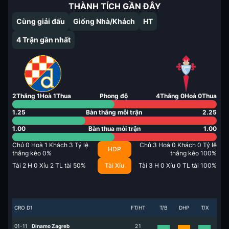
THÀNH TÍCH GẦN ĐÂY
Cùng giải đấu
Giống Nhà/Khách
HT
4
Trận gần nhất
2
Thắng
1
Hoà
1
Thua
Phong độ
4
Thắng
0
Hoà
0
Thua
1.25
Bàn thắng mỗi trận
2.25
1.00
Bàn thua mỗi trận
1.00
Chủ
0
Hoà
1
Khách
3
Tỷ lệ
Chủ
3
Hoà
0
Khách
0
Tỷ lệ
HDP
thắng kèo
0
%
thắng kèo
100
%
Tài
2
H
0
Xỉu
2
TL tài
50
%
Tài Xỉu
Tài
3
H
0
Xỉu
0
TL tài
100
%
CRO D1
FT/HT
T/B
DHP
T/X
01-11
Dinamo Zagreb
2
1