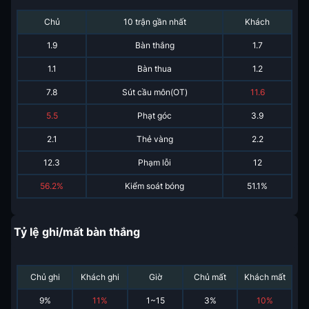
Chủ
10 trận gần nhất
Khách
1.9
Bàn thắng
1.7
1.1
Bàn thua
1.2
7.8
Sút cầu môn(OT)
11.6
5.5
Phạt góc
3.9
2.1
Thẻ vàng
2.2
12.3
Phạm lỗi
12
56.2%
Kiểm soát bóng
51.1%
Tỷ lệ ghi/mất bàn thắng
Chủ ghi
Khách ghi
Giờ
Chủ mất
Khách mất
9
%
11
%
1~15
3
%
10
%