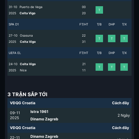
31-10
Puerto de Vega
0
0
T
2025
Celta Vigo
2
0
SPA D1
FT/HT
T/B
DHP
T/X
27-10
Osasuna
2
2
T
T
T
2025
Celta Vigo
3
1
UEFA EL
FT/HT
T/B
DHP
T/X
24-10
Celta Vigo
2
1
T
T
T
2025
Nice
1
1
3 TRẬN SẮP TỚI
VĐQG Croatia
Cách đây
Istra 1961
09-11
2
Ngày
2025
Dinamo Zagreb
VĐQG Croatia
Cách đây
Dinamo Zagreb
22-11