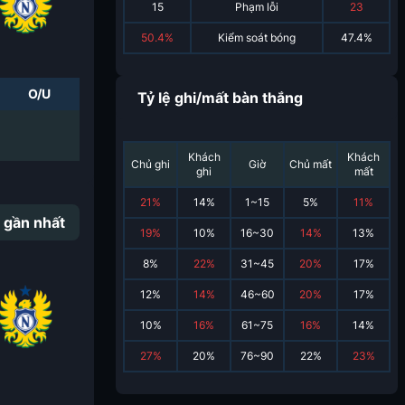
15
Phạm lỗi
23
50.4%
Kiểm soát bóng
47.4%
O/U
Tỷ lệ ghi/mất bàn thắng
Khách
Khách
Chủ ghi
Giờ
Chủ mất
ghi
mất
21
%
14
%
1~15
5
%
11
%
 gần nhất
19
%
10
%
16~30
14
%
13
%
8
%
22
%
31~45
20
%
17
%
12
%
14
%
46~60
20
%
17
%
10
%
16
%
61~75
16
%
14
%
27
%
20
%
76~90
22
%
23
%