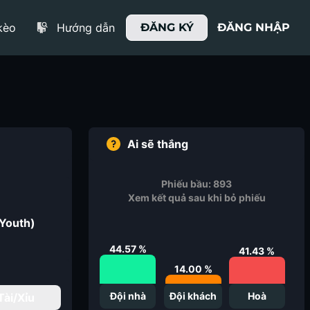
kèo
Hướng dẫn
ĐĂNG KÝ
ĐĂNG NHẬP
Ai sẽ thắng
Phiếu bầu:
893
Xem kết quả sau khi bỏ phiếu
Youth)
44.57
%
41.43
%
14.00
%
Đội nhà
Đội khách
Hoà
Tài/Xỉu