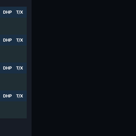
DHP
T/X
DHP
T/X
DHP
T/X
DHP
T/X