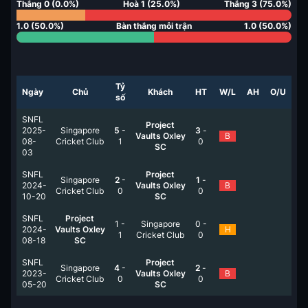
Thắng
0
(
0.0
%)
Hoà
1
(
25.0
%)
Thắng
3
(
75.0
%)
1.0
(
50.0
%)
Bàn thắng mỗi trận
1.0
(
50.0
%)
Tỷ
Ngày
Chủ
Khách
HT
W/L
AH
O/U
số
SNFL
Project
2025-
Singapore
5
-
3
-
Vaults Oxley
B
08-
Cricket Club
1
0
SC
03
SNFL
Project
Singapore
2
-
1
-
2024-
Vaults Oxley
B
Cricket Club
0
0
10-20
SC
SNFL
Project
1
-
Singapore
0
-
2024-
Vaults Oxley
H
1
Cricket Club
0
08-18
SC
SNFL
Project
Singapore
4
-
2
-
2023-
Vaults Oxley
B
Cricket Club
0
0
05-20
SC