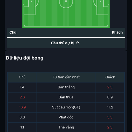
Chủ
Khách
Cầu thủ dự bị
Dữ liệu đội bóng
Chủ
10 trận gần nhất
Khách
1.4
Bàn thắng
2.3
2.6
Bàn thua
0.9
16.9
Sút cầu môn(OT)
11.2
3.3
Phạt góc
5.3
1.1
Thẻ vàng
2.3