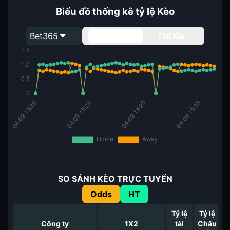
Biểu đồ thống kê tỷ lệ Kèo
Bet365
Handicap
Tài/Xỉu
SO SÁNH KÈO TRỰC TUYẾN
Odds
HT
Tỷ lệ
Tỷ lệ
Công ty
1X2
tài
Châu