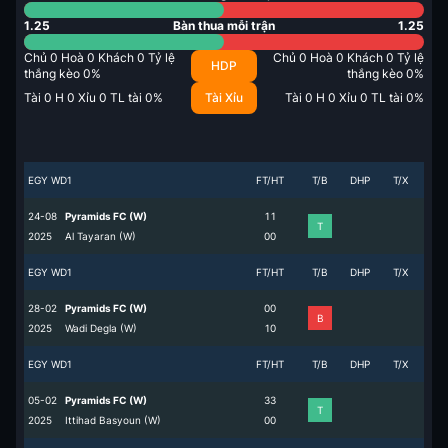
1.25
Bàn thua mỗi trận
1.25
Chủ
0
Hoà
0
Khách
0
Tỷ lệ
Chủ
0
Hoà
0
Khách
0
Tỷ lệ
HDP
thắng kèo
0
%
thắng kèo
0
%
Tài
0
H
0
Xỉu
0
TL tài
0
%
Tài Xỉu
Tài
0
H
0
Xỉu
0
TL tài
0
%
EGY WD1
FT/HT
T/B
DHP
T/X
24-08
Pyramids FC (W)
1
1
T
2025
Al Tayaran (W)
0
0
EGY WD1
FT/HT
T/B
DHP
T/X
28-02
Pyramids FC (W)
0
0
B
2025
Wadi Degla (W)
1
0
EGY WD1
FT/HT
T/B
DHP
T/X
05-02
Pyramids FC (W)
3
3
T
2025
Ittihad Basyoun (W)
0
0