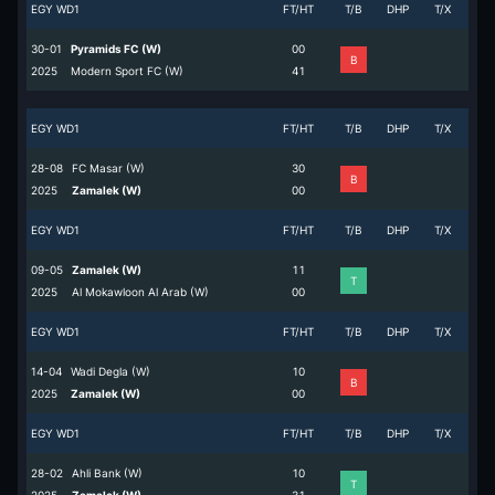
EGY WD1
FT/HT
T/B
DHP
T/X
30-01
Pyramids FC (W)
0
0
B
2025
Modern Sport FC (W)
4
1
EGY WD1
FT/HT
T/B
DHP
T/X
28-08
FC Masar (W)
3
0
B
2025
Zamalek (W)
0
0
EGY WD1
FT/HT
T/B
DHP
T/X
09-05
Zamalek (W)
1
1
T
2025
Al Mokawloon Al Arab (W)
0
0
EGY WD1
FT/HT
T/B
DHP
T/X
14-04
Wadi Degla (W)
1
0
B
2025
Zamalek (W)
0
0
EGY WD1
FT/HT
T/B
DHP
T/X
28-02
Ahli Bank (W)
1
0
T