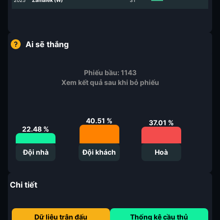
2025
Zamalek (W)
3
1
Ai sẽ thắng
Phiếu bầu:
1143
Xem kết quả sau khi bỏ phiếu
40.51
%
37.01
%
22.48
%
Đội nhà
Đội khách
Hoà
Chi tiết
Dữ liệu trận đấu
Thống kê cầu thủ