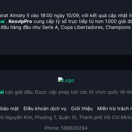
irat Almaty II vào 18:00 ngày 10/09, với kết quả cập nhật liê
ai
.
KeovipPro
cung cấp tỷ số trực tiếp từ hơn 1.000 giải đ
ải đấu hàng đầu như Serie A, Copa Libertadores, Champions
ái
các giải đấu. Được cấp phép bởi các tổ chức quốc tế n
 bảo mật
Điều khoản dịch vụ
Giới thiệu
Miễn trừ trách 
80 Nguyễn Kim, Phường 7, Quận 10, Thành phố Hồ Chí Minh
Phone:
588829294