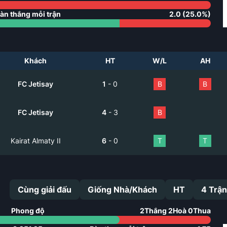
àn thắng mỗi trận
2.0
(
25.0
%)
Khách
HT
W/L
AH
FC Jetisay
1
-
0
B
B
FC Jetisay
4
-
3
B
Kairat Almaty II
6
-
0
T
T
Cùng giải đấu
Giống Nhà/Khách
HT
4
Trận
Phong độ
2
Thắng
2
Hoà
0
Thua