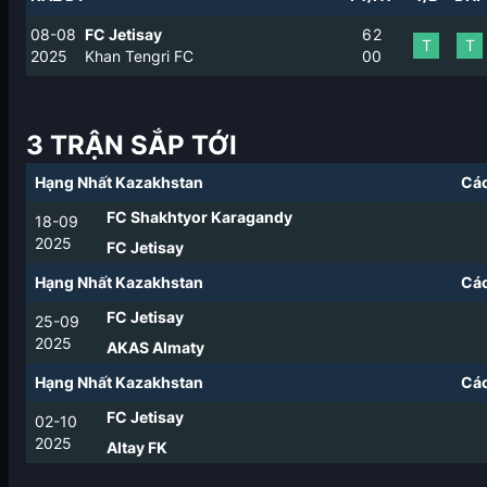
08-08
FC Jetisay
6
2
T
T
2025
Khan Tengri FC
0
0
3 TRẬN SẮP TỚI
Hạng Nhất Kazakhstan
Các
FC Shakhtyor Karagandy
18-09
2025
FC Jetisay
Hạng Nhất Kazakhstan
Các
FC Jetisay
25-09
2025
AKAS Almaty
Hạng Nhất Kazakhstan
Các
FC Jetisay
02-10
2025
Altay FK