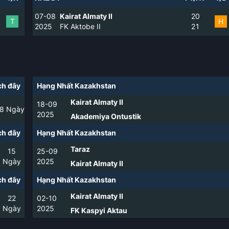
07-08
Kairat Almaty II
2
0
T
H
2025
FK Aktobe II
2
1
h đây
Hạng Nhất Kazakhstan
Kairat Almaty II
18-09
8
Ngày
2025
Akademiya Ontustik
h đây
Hạng Nhất Kazakhstan
Taraz
15
25-09
Ngày
2025
Kairat Almaty II
h đây
Hạng Nhất Kazakhstan
Kairat Almaty II
22
02-10
Ngày
2025
FK Kaspyi Aktau