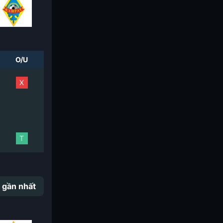
O/U
X
T
 gần nhất