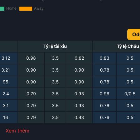
Od
Tỷ lệ tài xỉu
Tỷ lệ Châu
3.12
0.98
3.5
0.82
0.83
0.5
3.21
0.90
3.5
0.90
0.78
0.5
95
0.90
3.5
0.90
0.78
0.5
2.4
0.79
3.5
0.93
0.96
0/0.5
3.1
0.79
3.5
0.93
0.76
0.5
16
0.79
3.5
0.93
0.76
0.5
Xem thêm