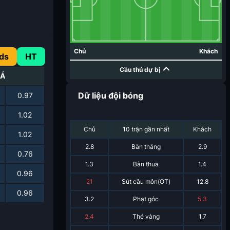
Chủ
Khách
ds
HT
Cầu thủ dự bị
 Á
Dữ liệu đội bóng
0.97
1.02
Chủ
10 trận gần nhất
Khách
1.02
2.8
Bàn thắng
2.9
0.76
1.3
Bàn thua
1.4
0.96
21
Sút cầu môn(OT)
12.8
0.96
3.2
Phạt góc
5.3
2.4
Thẻ vàng
1.7