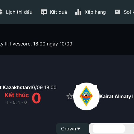
Lịch thi đấu
Kết quả
Xếp hạng
Soi 
y II, livescore, 18:00 ngày 10/09
t Kazakhstan
10/09
18:00
1
0
Kết thúc
Kairat Almaty I
1 - 0, 1 - 0
Crown
Handicap