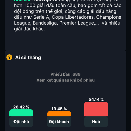
hơn 1.000 giải đấu toàn cầu, bao gồm tất cả các
đội bóng trên thế giới, cùng các giải đấu hàng
đầu như Serie A, Copa Libertadores, Champions
League, Bundesliga, Premier League,… và nhiều
giải đấu khác.
Ai sẽ thắng
Phiếu bầu:
689
Xem kết quả sau khi bỏ phiếu
54.14
%
26.42
%
19.45
%
Đội nhà
Đội khách
Hoà