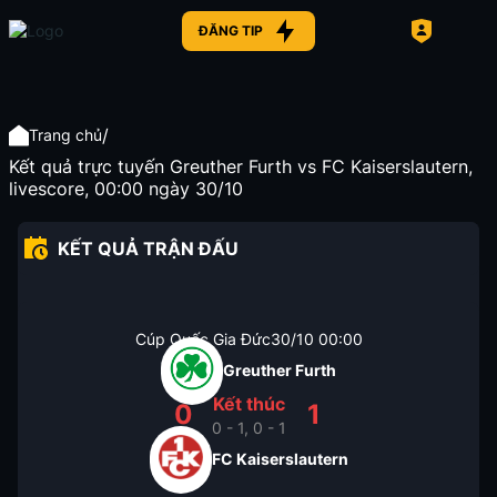
ĐĂNG TIP
/
Trang chủ
Kết quả trực tuyến Greuther Furth vs FC Kaiserslautern,
livescore, 00:00 ngày 30/10
KẾT QUẢ TRẬN ĐẤU
Cúp Quốc Gia Đức
30/10
00:00
Greuther Furth
Kết thúc
0
1
0 - 1, 0 - 1
FC Kaiserslautern