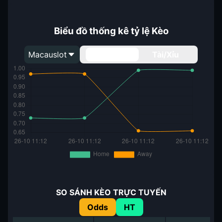
Biểu đồ thống kê tỷ lệ Kèo
Macauslot
Handicap
Tài/Xỉu
SO SÁNH KÈO TRỰC TUYẾN
Odds
HT