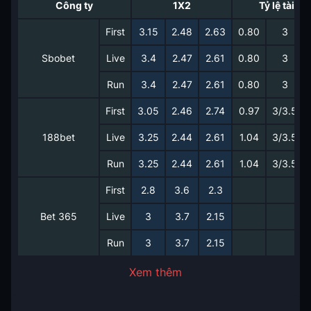
Công ty
1X2
Tỷ lệ tài xỉu
First
3.15
2.48
2.63
0.80
3
Sbobet
Live
3.4
2.47
2.61
0.80
3
Run
3.4
2.47
2.61
0.80
3
First
3.05
2.46
2.74
0.97
3/3.5
188bet
Live
3.25
2.44
2.61
1.04
3/3.5
Run
3.25
2.44
2.61
1.04
3/3.5
First
2.8
3.6
2.3
Bet 365
Live
3
3.7
2.15
Run
3
3.7
2.15
Xem thêm