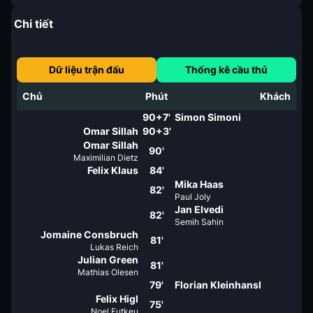
Chi tiết
Dữ liệu trận đấu
Thống kê cầu thủ
Chủ
Phút
Khách
90+7'
Simon Simoni
Omar Sillah
90+3'
Omar Sillah
90'
Maximilian Dietz
Felix Klaus
84'
Mika Haas
82'
Paul Joly
Jan Elvedi
82'
Semih Sahin
Jomaine Consbruch
81'
Lukas Reich
Julian Green
81'
Mathias Olesen
79'
Florian Kleinhansl
Felix Higl
75'
Noel Futkeu