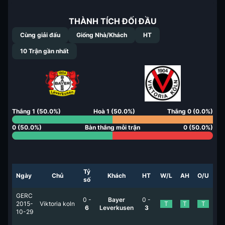
THÀNH TÍCH ĐỐI ĐẦU
Cùng giải đấu
Giống Nhà/Khách
HT
10
Trận gần nhất
Thắng
1
(
50.0
%)
Hoà
1
(
50.0
%)
Thắng
0
(
0.0
%)
0
(
50.0
%)
Bàn thắng mỗi trận
0
(
50.0
%)
Tỷ
Ngày
Chủ
Khách
HT
W/L
AH
O/U
số
GERC
0
-
Bayer
0
-
2015-
Viktoria koln
T
T
T
6
Leverkusen
3
10-29