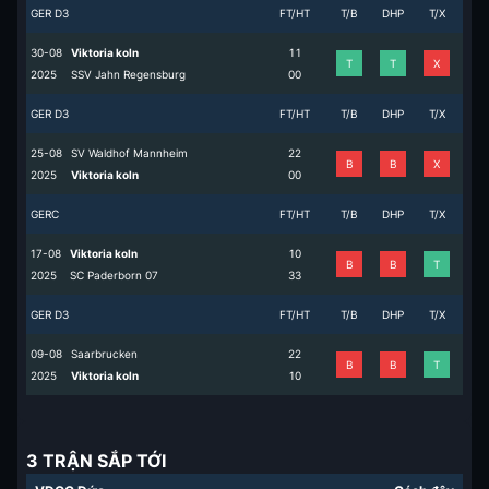
GER D3
FT/HT
T/B
DHP
T/X
30-08
Viktoria koln
1
1
T
T
X
2025
SSV Jahn Regensburg
0
0
GER D3
FT/HT
T/B
DHP
T/X
25-08
SV Waldhof Mannheim
2
2
B
B
X
2025
Viktoria koln
0
0
GERC
FT/HT
T/B
DHP
T/X
17-08
Viktoria koln
1
0
B
B
T
2025
SC Paderborn 07
3
3
GER D3
FT/HT
T/B
DHP
T/X
09-08
Saarbrucken
2
2
B
B
T
2025
Viktoria koln
1
0
3 TRẬN SẮP TỚI