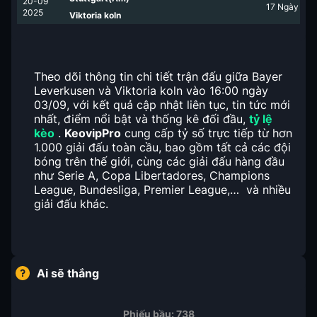
20-09
17
Ngày
2025
Viktoria koln
Theo dõi thông tin chi tiết trận đấu giữa Bayer
Leverkusen và Viktoria koln vào 16:00 ngày
03/09, với kết quả cập nhật liên tục, tin tức mới
nhất, điểm nổi bật và thống kê đối đầu,
tỷ lệ
kèo
.
KeovipPro
cung cấp tỷ số trực tiếp từ hơn
1.000 giải đấu toàn cầu, bao gồm tất cả các đội
bóng trên thế giới, cùng các giải đấu hàng đầu
như Serie A, Copa Libertadores, Champions
League, Bundesliga, Premier League,… và nhiều
giải đấu khác.
Ai sẽ thắng
Phiếu bầu:
738