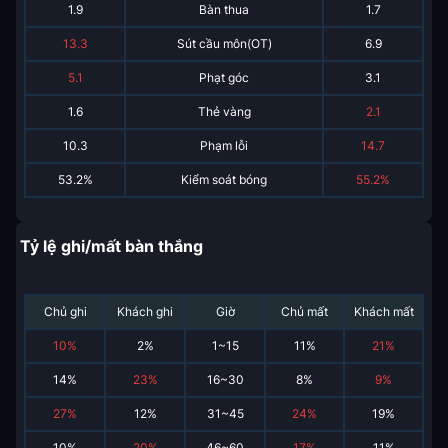
1.9
Bàn thua
1.7
13.3
Sút cầu môn(OT)
6.9
5.1
Phạt góc
3.1
1.6
Thẻ vàng
2.1
10.3
Phạm lỗi
14.7
53.2%
Kiểm soát bóng
55.2%
Tỷ lệ ghi/mất bàn thắng
Chủ ghi
Khách ghi
Giờ
Chủ mất
Khách mất
10
%
2
%
1~15
11
%
21
%
14
%
23
%
16~30
8
%
9
%
27
%
12
%
31~45
24
%
19
%
10
%
20
%
46~60
17
%
11
%