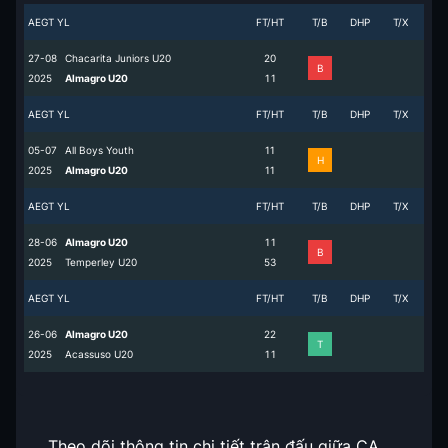
AEGT YL
FT/HT
T/B
DHP
T/X
27-08
Chacarita Juniors U20
2
0
B
2025
Almagro U20
1
1
AEGT YL
FT/HT
T/B
DHP
T/X
05-07
All Boys Youth
1
1
H
2025
Almagro U20
1
1
AEGT YL
FT/HT
T/B
DHP
T/X
28-06
Almagro U20
1
1
B
2025
Temperley U20
5
3
AEGT YL
FT/HT
T/B
DHP
T/X
26-06
Almagro U20
2
2
T
2025
Acassuso U20
1
1
Theo dõi thông tin chi tiết trận đấu giữa CA