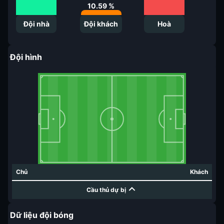
10.59
%
Đội nhà
Đội khách
Hoà
Đội hình
Chủ
Khách
Cầu thủ dự bị
Dữ liệu đội bóng