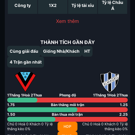
Tỷ lệ Châu
Công ty
1X2
Tỷ lệ tài xỉu
Á
Xem thêm
THÀNH TÍCH GẦN ĐÂY
Cùng giải đấu
Giống Nhà/Khách
HT
4
Trận gần nhất
1
Thắng
1
Hoà
2
Thua
Phong độ
1
Thắng
1
Hoà
2
Thua
1.75
Bàn thắng mỗi trận
1.25
1.50
Bàn thua mỗi trận
2.25
Chủ
0
Hoà
0
Khách
0
Tỷ lệ
Chủ
0
Hoà
0
Khách
0
Tỷ lệ
HDP
thắng kèo
0
%
thắng kèo
0
%