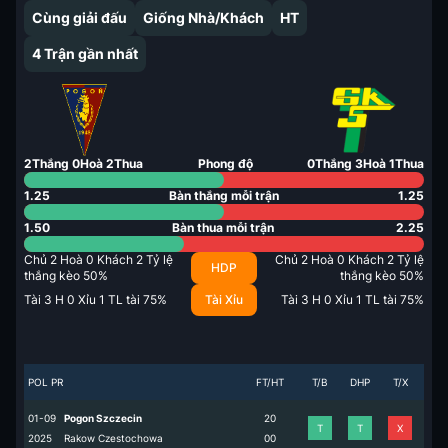
Cùng giải đấu
Giống Nhà/Khách
HT
4
Trận gần nhất
2
Thắng
0
Hoà
2
Thua
Phong độ
0
Thắng
3
Hoà
1
Thua
1.25
Bàn thắng mỗi trận
1.25
1.50
Bàn thua mỗi trận
2.25
Chủ
2
Hoà
0
Khách
2
Tỷ lệ
Chủ
2
Hoà
0
Khách
2
Tỷ lệ
HDP
thắng kèo
50
%
thắng kèo
50
%
Tài
3
H
0
Xỉu
1
TL tài
75
%
Tài Xỉu
Tài
3
H
0
Xỉu
1
TL tài
75
%
POL PR
FT/HT
T/B
DHP
T/X
01-09
Pogon Szczecin
2
0
T
T
X
2025
Rakow Czestochowa
0
0