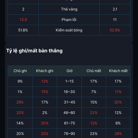
2
Thẻ vàng
2.1
12.9
Phạm lỗi
11
51.8%
Kiểm soát bóng
52.9%
Tỷ lệ ghi/mất bàn thắng
Chủ ghi
Khách ghi
Giờ
Chủ mất
Khách mất
9
%
12
%
1~15
17
%
17
%
1
%
15
%
16~30
7
%
11
%
29
%
17
%
31~45
15
%
20
%
20
%
2
%
46~60
23
%
12
%
14
%
20
%
61~75
12
%
6
%
20
%
22
%
76~90
23
%
28
%