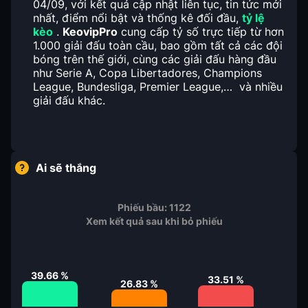
04/09, với kết quả cập nhật liên tục, tin tức mới
nhất, điểm nổi bật và thống kê đối đầu,
tỷ lệ
kèo
.
KeovipPro
cung cấp tỷ số trực tiếp từ hơn
1.000 giải đấu toàn cầu, bao gồm tất cả các đội
bóng trên thế giới, cùng các giải đấu hàng đầu
như Serie A, Copa Libertadores, Champions
League, Bundesliga, Premier League,… và nhiều
giải đấu khác.
Ai sẽ thắng
Phiếu bầu:
1122
Xem kết quả sau khi bỏ phiếu
39.66
%
33.51
%
26.83
%