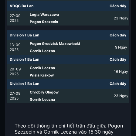
VĐQG Ba Lan
Cách đây
Legia Warszawa
27-09
23
Ngày
2025
Pogon Szczecin
Division 1 Ba Lan
Cách đây
Pogon Grodzisk Mazowiecki
13-09
9
Ngày
2025
Gornik Leczna
Division 1 Ba Lan
Cách đây
Gornik Leczna
20-09
16
Ngày
2025
Wisla Krakow
Division 1 Ba Lan
Cách đây
Chrobry Glogow
27-09
23
Ngày
2025
Gornik Leczna
Theo dõi thông tin chi tiết trận đấu giữa Pogon
Szczecin và Gornik Leczna vào 15:30 ngày