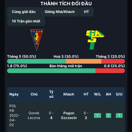
THÀNH TÍCH ĐỐI ĐẦU
Cùng giải đấu
Giống Nhà/Khách
HT
10
Trận gần nhất
Thắng
5
(
50.0
%)
Hoà
3
(
30.0
%)
Thắng
2
(
20.0
%)
1.8
(
75.0
%)
Bàn thắng mỗi trận
0.6
(
25.0
%)
Tỷ
Ngày
Chủ
Khách
HT
W/L
AH
O/U
số
POL
PR
Gornik
0
-
Pogon
0
-
2022-
T
T
T
Leczna
4
Szczecin
2
04-
02