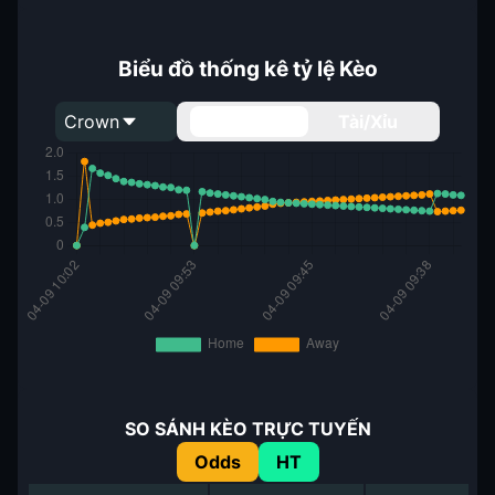
Biểu đồ thống kê tỷ lệ Kèo
Crown
Handicap
Tài/Xỉu
SO SÁNH KÈO TRỰC TUYẾN
Odds
HT