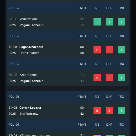
POL PR
FT/HT
T/B
DHP
T/X
23-08
Widzew lodz
1
1
T
T
T
2025
Pogon Szczecin
2
1
POL PR
FT/HT
T/B
DHP
T/X
17-08
Pogon Szczecin
0
0
B
B
T
2025
Gornik Zabrze
3
0
POL PR
FT/HT
T/B
DHP
T/X
09-08
Arka Gdynia
2
1
B
B
T
2025
Pogon Szczecin
1
1
POL D1
FT/HT
T/B
DHP
T/X
31-08
Gornik Leczna
0
0
B
B
T
2025
Stal Rzeszow
4
2
POL D1
FT/HT
T/B
DHP
T/X
25-08
KS Wieczysta Krakow
2
1