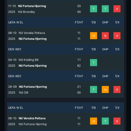
11-10
Nữ Fortuna Hjorring
2
0
T
T
X
2025
Nữ Brondby
0
0
UEFA W EL
FT/HT
T/B
DHP
T/X
08-10
Nữ Vorskla Poltava
1
1
H
B
X
2025
Nữ Fortuna Hjorring
1
1
DEN WD1
FT/HT
T/B
DHP
T/X
04-10
Nữ Kolding BK
1
1
T
2025
Nữ Fortuna Hjorring
6
2
DEN WD1
FT/HT
T/B
DHP
T/X
28-09
Nữ Fortuna Hjorring
2
1
T
H
X
2025
Nữ OB
0
0
UEFA W EL
FT/HT
T/B
DHP
T/X
08-10
Nữ Vorskla Poltava
1
1
H
T
X
2025
Nữ Fortuna Hjorring
1
1