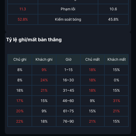
11.3
Phạm lỗi
10.6
52.8%
Kiểm soát bóng
45.8%
Tỷ lệ ghi/mất bàn thắng
Chủ ghi
Khách ghi
Giờ
Chủ mất
Khách mất
8
%
9
%
1~15
18
%
15
%
8
%
24
%
16~30
18
%
0
%
18
%
21
%
31~45
18
%
15
%
17
%
15
%
46~60
9
%
31
%
20
%
9
%
61~75
15
%
21
%
22
%
18
%
76~90
21
%
15
%