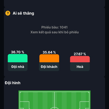
Ai sẽ thắng
Phiếu bầu:
1041
Xem kết quả sau khi bỏ phiếu
36.70
%
35.64
%
27.67
%
Đội nhà
Đội khách
Hoà
Đội hình