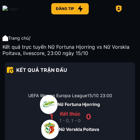
ĐĂNG TIP
/
Trang chủ
Kết quả trực tuyến Nữ Fortuna Hjorring vs Nữ Vorskla
Poltava, livescore, 23:00 ngày 15/10
KẾT QUẢ TRẬN ĐẤU
UEFA Women Europa League
15/10
23:00
Nữ Fortuna Hjorring
Kết thúc
1
0
1 - 0, 1 - 0
Nữ Vorskla Poltava