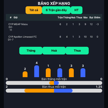
BẢNG XẾP HẠNG
Tất cả
6
Trận gần đây
HT
#
Đội
Trận
Thắng
Hoà
Thua
Vào
Bại
Điểm
CYP
MEAP Nisou
6
2
1
3
9
12
-3
D2-
11
CYP
Apollon Limassol FC
8
4
1
3
10
10
0
D1-7
Thắng
Hoà
Thua
4
1
1
3
3
2
0
Bàn thắng mỗi trận
0
2
Bàn thua mỗi trận
1.25