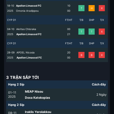
18-10
Apollon Limassol FC
1
0
T
H
X
2025
Omonia Aradippou
0
0
CYP D1
FT/HT
T/B
DHP
T/X
04-10
Akritas Chloraka
0
0
T
T
X
2025
Apollon Limassol FC
2
1
CYP D1
FT/HT
T/B
DHP
T/X
28-09
APOEL Nicosia
2
0
B
B
X
2025
Apollon Limassol FC
0
0
3 TRẬN SẮP TỚI
Hạng 2 Síp
Cách đây
MEAP Nisou
01-11
2
Ngày
2025
Doxa Katokopias
Hạng 2 Síp
Cách đây
Iraklis Yerolakkou
08-11