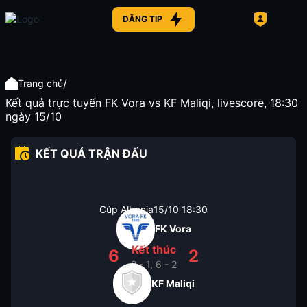
ĐĂNG TIP
/
Trang chủ
Kết quả trực tuyến FK Vora vs KF Maliqi, livescore, 18:30
ngày 15/10
KẾT QUẢ TRẬN ĐẤU
Cúp Albania
15/10
18:30
FK Vora
Kết thúc
6
2
2 - 1, 6 - 2
KF Maliqi