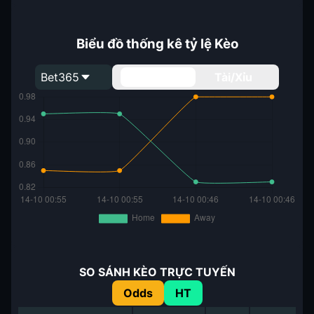
Biểu đồ thống kê tỷ lệ Kèo
Bet365
Handicap
Tài/Xỉu
SO SÁNH KÈO TRỰC TUYẾN
Odds
HT